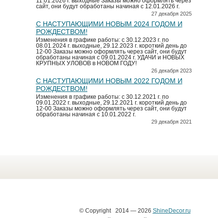
11.01.2026 г. выходные Заказы можно оформлять через
сайт, они будут обработаны начиная с 12.01.2026 г.
27 декабря 2025
С НАСТУПАЮЩИМИ НОВЫМ 2024 ГОДОМ И
РОЖДЕСТВОМ!
Изменения в графике работы: с 30.12.2023 г. по
08.01.2024 г. выходные, 29.12.2023 г. короткий день до
12-00 Заказы можно оформлять через сайт, они будут
обработаны начиная с 09.01.2024 г. УДАЧИ и НОВЫХ
КРУПНЫХ УЛОВОВ в НОВОМ ГОДУ!
26 декабря 2023
С НАСТУПАЮЩИМИ НОВЫМ 2022 ГОДОМ И
РОЖДЕСТВОМ!
Изменения в графике работы: с 30.12.2021 г. по
09.01.2022 г. выходные, 29.12.2021 г. короткий день до
12-00 Заказы можно оформлять через сайт, они будут
обработаны начиная с 10.01.2022 г.
29 декабря 2021
© Copyright 2014 — 2026
ShineDecor.ru