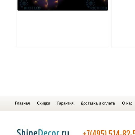
Главная
Скидки
Гарантия
Доставка и оплата
О нас
+7(495) 514-82-