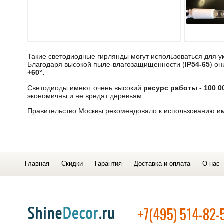
Такие светодиодные гирлянды могут использоваться для у
Благодаря высокой пыле-влагозащищенности (
IP54-65
) он
+60°.
Светодиоды имеют очень высокий
ресурс работы - 100 0
экономичны и не вредят деревьям.
Правительство Москвы рекомендовало к использованию и
Главная
Скидки
Гарантия
Доставка и оплата
О нас
+7(495) 514-82-