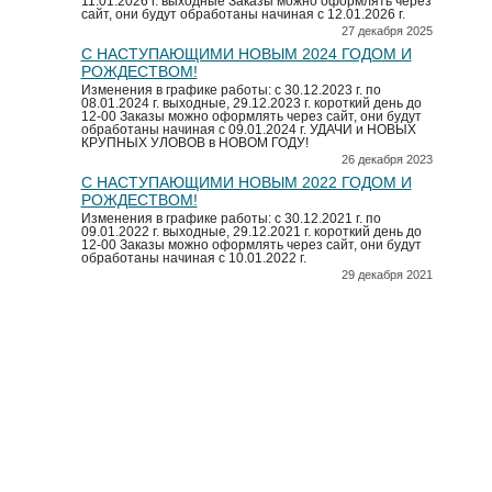
11.01.2026 г. выходные Заказы можно оформлять через
сайт, они будут обработаны начиная с 12.01.2026 г.
27 декабря 2025
С НАСТУПАЮЩИМИ НОВЫМ 2024 ГОДОМ И
РОЖДЕСТВОМ!
Изменения в графике работы: с 30.12.2023 г. по
08.01.2024 г. выходные, 29.12.2023 г. короткий день до
12-00 Заказы можно оформлять через сайт, они будут
обработаны начиная с 09.01.2024 г. УДАЧИ и НОВЫХ
КРУПНЫХ УЛОВОВ в НОВОМ ГОДУ!
26 декабря 2023
С НАСТУПАЮЩИМИ НОВЫМ 2022 ГОДОМ И
РОЖДЕСТВОМ!
Изменения в графике работы: с 30.12.2021 г. по
09.01.2022 г. выходные, 29.12.2021 г. короткий день до
12-00 Заказы можно оформлять через сайт, они будут
обработаны начиная с 10.01.2022 г.
29 декабря 2021