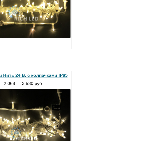
 Нить 24 В, с колпачками IP65
2 068 — 3 530 руб.