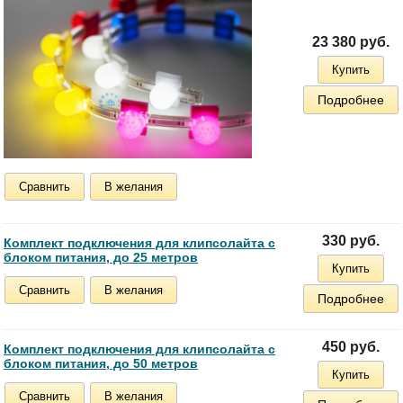
23 380 руб.
Купить
Подробнее
Сравнить
В желания
330 руб.
Комплект подключения для клипсолайта с
блоком питания, до 25 метров
Купить
Сравнить
В желания
Подробнее
450 руб.
Комплект подключения для клипсолайта с
блоком питания, до 50 метров
Купить
Сравнить
В желания