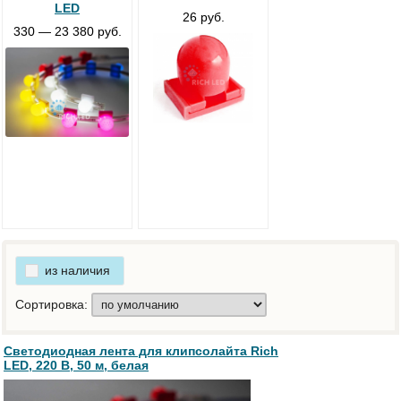
LED
26 руб.
330 — 23 380 руб.
из наличия
Сортировка:
Светодиодная лента для клипсолайта Rich
LED, 220 В, 50 м, белая