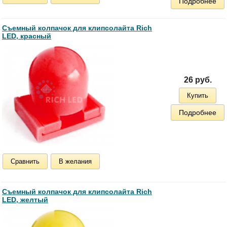
Подробнее
Съемный колпачок для клипсолайта Rich
LED, красный
26 руб.
Купить
Подробнее
Сравнить
В желания
Съемный колпачок для клипсолайта Rich
LED, желтый