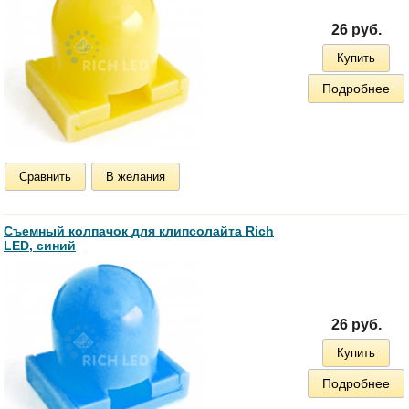
26 руб.
Купить
Подробнее
Сравнить
В желания
Съемный колпачок для клипсолайта Rich
LED, синий
26 руб.
Купить
Подробнее