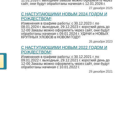
11.01.2026 г. выходные Заказы можно оформлять через
сайт, они будут обработаны начиная с 12.01.2026 г.
27 декабря 2025
С НАСТУПАЮЩИМИ НОВЫМ 2024 ГОДОМ И
РОЖДЕСТВОМ!
Изменения в графике работы: с 30.12.2023 г. по
08.01.2024 г. выходные, 29.12.2023 г. короткий день до
12-00 Заказы можно оформлять через сайт, они будут
обработаны начиная с 09.01.2024 г. УДАЧИ и НОВЫХ
КРУПНЫХ УЛОВОВ в НОВОМ ГОДУ!
26 декабря 2023
С НАСТУПАЮЩИМИ НОВЫМ 2022 ГОДОМ И
РОЖДЕСТВОМ!
Изменения в графике работы: с 30.12.2021 г. по
09.01.2022 г. выходные, 29.12.2021 г. короткий день до
12-00 Заказы можно оформлять через сайт, они будут
обработаны начиная с 10.01.2022 г.
29 декабря 2021