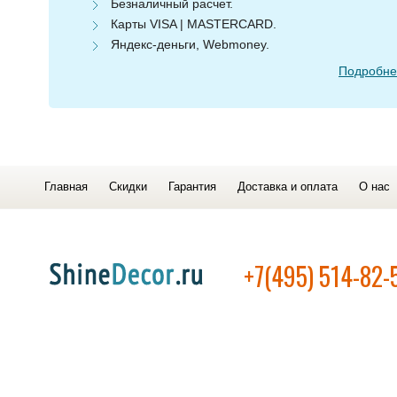
Безналичный расчет.
Карты VISA | MASTERCARD.
Яндекс-деньги, Webmoney.
Подробнее
Главная
Скидки
Гарантия
Доставка и оплата
О нас
+7(495) 514-82-