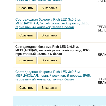
СИН
Сравнить
В желания
Светодиодная бахрома Rich LED 3х0.5 м,
МЕРЦАЮЩАЯ, белый резиновый провод, IP65,
герметичный колпачок, теплая белая
ТЕПЛ
БЕЛ
Сравнить
В желания
Светодиодная бахрома Rich LED 3х0.5 м,
МЕРЦАЮЩАЯ, черный резиновый провод, IP65,
герметичный колпачок, белая
БЕЛ
Сравнить
В желания
Светодиодная бахрома Rich LED 3х0.5 м,
МЕРЦАЮЩАЯ, черный резиновый провод, IP65,
герметичный колпачок, теплая белая
ТЕПЛ
БЕЛ
Сравнить
В желания