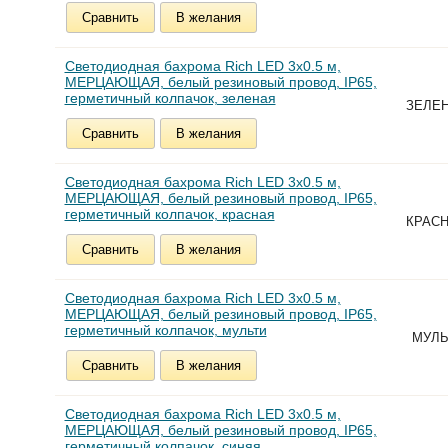
Сравнить
В желания
Светодиодная бахрома Rich LED 3х0.5 м,
МЕРЦАЮЩАЯ, белый резиновый провод, IP65,
герметичный колпачок, зеленая
ЗЕЛЕ
Сравнить
В желания
Светодиодная бахрома Rich LED 3х0.5 м,
МЕРЦАЮЩАЯ, белый резиновый провод, IP65,
герметичный колпачок, красная
КРАС
Сравнить
В желания
Светодиодная бахрома Rich LED 3х0.5 м,
МЕРЦАЮЩАЯ, белый резиновый провод, IP65,
герметичный колпачок, мульти
МУЛЬ
Сравнить
В желания
Светодиодная бахрома Rich LED 3х0.5 м,
МЕРЦАЮЩАЯ, белый резиновый провод, IP65,
герметичный колпачок, синяя