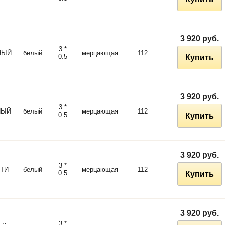
3 920 руб.
3 *
НЫЙ
белый
мерцающая
112
0.5
Купить
3 920 руб.
3 *
НЫЙ
белый
мерцающая
112
0.5
Купить
3 920 руб.
3 *
ТИ
белый
мерцающая
112
0.5
Купить
3 920 руб.
3 *