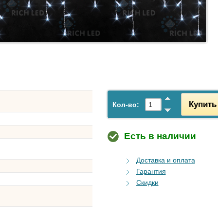
Купить
Кол-во:
Есть в наличии
Доставка и оплата
Гарантия
Скидки