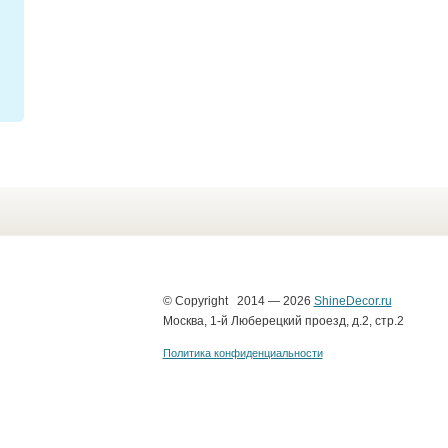
© Copyright 2014 — 2026
ShineDecor.ru
Москва, 1-й Люберецкий проезд, д.2, стр.2
Политика конфиденциальности