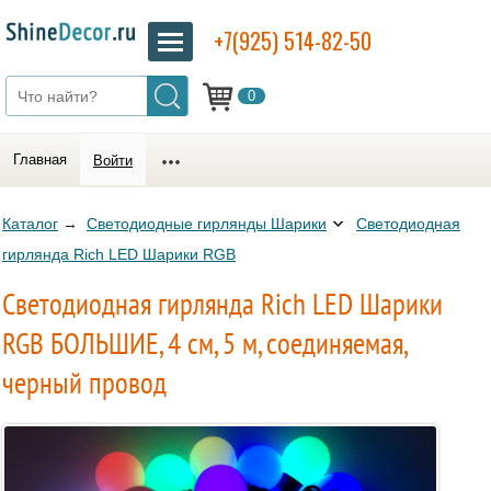
+7(925) 514-82-50
0
Главная
Войти
Каталог
→
Светодиодные гирлянды Шарики
Светодиодная
гирлянда Rich LED Шарики RGB
Светодиодная гирлянда Rich LED Шарики
RGB БОЛЬШИЕ, 4 см, 5 м, соединяемая,
черный провод