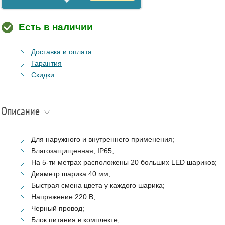
Есть в наличии
Доставка и оплата
Гарантия
Скидки
Описание
Для наружного и внутреннего применения;
Влагозащищенная, IP65;
На 5-ти метрах расположены 20 больших LED шариков;
Диаметр шарика 40 мм;
Быстрая смена цвета у каждого шарика;
Напряжение 220 В;
Черный провод;
Блок питания в комплекте;