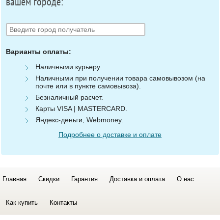
вашем городе:
Варианты оплаты:
Наличными курьеру.
Наличными при получении товара самовывозом (на
почте или в пункте самовывоза).
Безналичный расчет.
Карты VISA | MASTERCARD.
Яндекс-деньги, Webmoney.
Подробнее о доставке и оплате
Главная
Скидки
Гарантия
Доставка и оплата
О нас
Как купить
Контакты