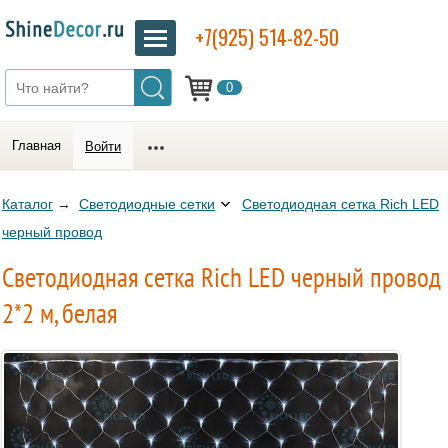
+7(925) 514-82-50
0
Главная
Войти
Каталог
→
Светодиодные сетки
Светодиодная сетка Rich LED
черный провод
Светодиодная сетка Rich LED черный провод
2*2 м, белая