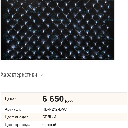
Характеристики
6 650
Цена:
руб.
Артикул:
RL-N2*2-B/W
Цвет диодов:
БЕЛЫЙ
Цвет провода:
черный