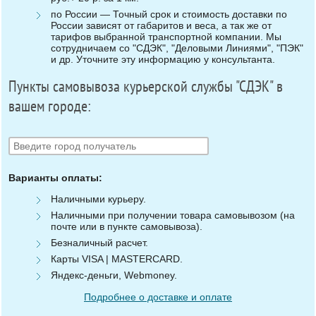
по России — Точный срок и стоимость доставки по
России зависят от габаритов и веса, а так же от
тарифов выбранной транспортной компании. Мы
сотрудничаем со "СДЭК", "Деловыми Линиями", "ПЭК"
и др. Уточните эту информацию у консультанта.
Пункты самовывоза курьерской службы "СДЭК" в
вашем городе:
Варианты оплаты:
Наличными курьеру.
Наличными при получении товара самовывозом (на
почте или в пункте самовывоза).
Безналичный расчет.
Карты VISA | MASTERCARD.
Яндекс-деньги, Webmoney.
Подробнее о доставке и оплате