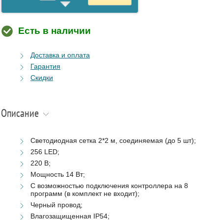
Есть в наличии
Доставка и оплата
Гарантия
Скидки
Описание
Светодиодная сетка 2*2 м, соединяемая (до 5 шт);
256 LED;
220 B;
Мощность 14 Вт;
С возможностью подключения контроллера на 8
программ (в комплект не входит);
Черный провод;
Влагозащищенная IP54;