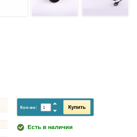
Купить
Кол-во:
Есть в наличии