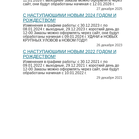
11.01.2026 г. выходные Заказы можно оформлять через
сайт, они будут обработаны начиная с 12.01.2026 г.
27 декабря 2025
С НАСТУПАЮЩИМИ НОВЫМ 2024 ГОДОМ И
РОЖДЕСТВОМ!
Изменения в графике работы: с 30.12.2023 г. по
08.01.2024 г. выходные, 29.12.2023 г. короткий день до
12-00 Заказы можно оформлять через сайт, они будут
обработаны начиная с 09.01.2024 г. УДАЧИ и НОВЫХ
КРУПНЫХ УЛОВОВ в НОВОМ ГОДУ!
26 декабря 2023
С НАСТУПАЮЩИМИ НОВЫМ 2022 ГОДОМ И
РОЖДЕСТВОМ!
Изменения в графике работы: с 30.12.2021 г. по
09.01.2022 г. выходные, 29.12.2021 г. короткий день до
12-00 Заказы можно оформлять через сайт, они будут
обработаны начиная с 10.01.2022 г.
29 декабря 2021