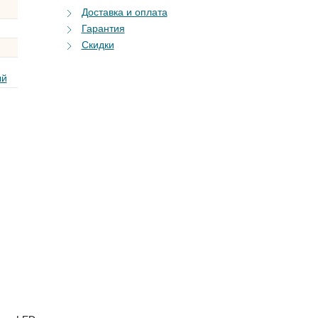
Доставка и оплата
Гарантия
Скидки
ый