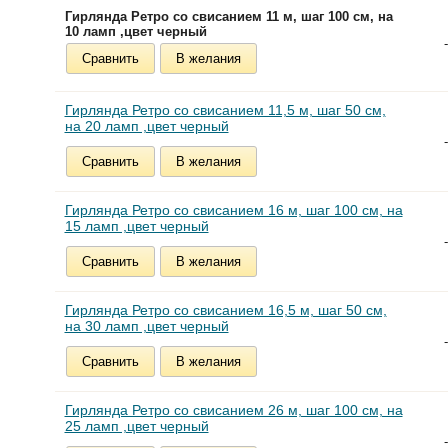
Гирлянда Ретро со свисанием 11 м, шаг 100 см, на
10 ламп ,цвет черный
-
Сравнить
В желания
Гирлянда Ретро со свисанием 11,5 м, шаг 50 см,
на 20 ламп ,цвет черный
-
Сравнить
В желания
Гирлянда Ретро со свисанием 16 м, шаг 100 см, на
15 ламп ,цвет черный
-
Сравнить
В желания
Гирлянда Ретро со свисанием 16,5 м, шаг 50 см,
на 30 ламп ,цвет черный
-
Сравнить
В желания
Гирлянда Ретро со свисанием 26 м, шаг 100 см, на
25 ламп ,цвет черный
-