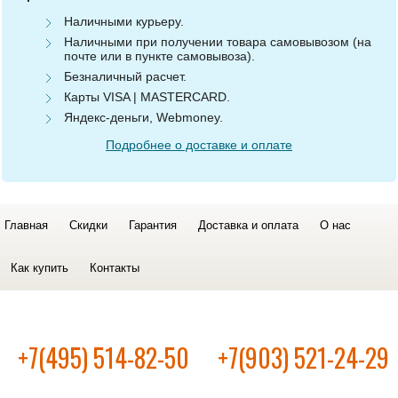
Наличными курьеру.
Наличными при получении товара самовывозом (на
почте или в пункте самовывоза).
Безналичный расчет.
Карты VISA | MASTERCARD.
Яндекс-деньги, Webmoney.
Подробнее о доставке и оплате
Главная
Скидки
Гарантия
Доставка и оплата
О нас
Как купить
Контакты
+7(495) 514-82-50
+7(903) 521-24-29