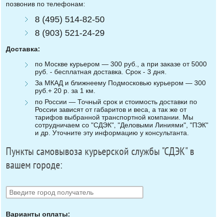
позвонив по телефонам:
8 (495) 514-82-50
8 (903) 521-24-29
Доставка:
по Москве курьером — 300 руб., а при заказе от 5000
руб. - бесплатная доставка. Срок - 3 дня.
За МКАД и ближнеему Подмосковью курьером — 300
руб.+ 20 р. за 1 км.
по России — Точный срок и стоимость доставки по
России зависят от габаритов и веса, а так же от
тарифов выбранной транспортной компании. Мы
сотрудничаем со "СДЭК", "Деловыми Линиями", "ПЭК"
и др. Уточните эту информацию у консультанта.
Пункты самовывоза курьерской службы "СДЭК" в
вашем городе:
Варианты оплаты: