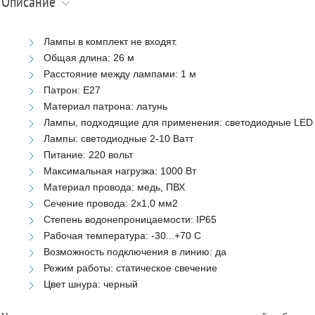
Описание
Лампы в комплект не входят.
Общая длина: 26 м
Расстояние между лампами: 1 м
Патрон: Е27
Материал патрона: латунь
Лампы, подходящие для применения: светодиодные LED
Лампы: светодиодные 2-10 Ватт
Питание: 220 вольт
Максимальная нагрузка: 1000 Вт
Материал провода: медь, ПВХ
Сечение провода: 2х1,0 мм2
Степень водонепроницаемости: IP65
Рабочая температура: -30...+70 С
Возможность подключения в линию: да
Режим работы: статическое свечение
Цвет шнура: черный