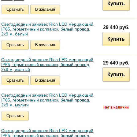
Купить
Сравнить
В желания
Светодиодный занавес Rich LED мерцающий,
29 440 руб.
IP65, герметичный колпачок, белый провод,
2х9 м, белый
Купить
Сравнить
В желания
Светодиодный занавес Rich LED мерцающий,
29 440 руб.
IP65, герметичный колпачок, белый провод,
2х9 м, желтый
Купить
Сравнить
В желания
Светодиодный занавес Rich LED мерцающий,
IP65, герметичный колпачок, белый провод,
2х9 м, мульти
Сравнить
Светодиодный занавес Rich LED мерцающий,
IP65, герметичный колпачок, белый провод,