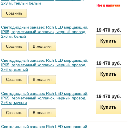
2х9 м, теплый белый
Сравнить
Светодиодный занавес Rich LED мерцающий,
19 470 руб.
IP65, герметичный колпачок, черный провод,
2х6 м, белый
Купить
Сравнить
В желания
Светодиодный занавес Rich LED мерцающий,
19 470 руб.
IP65, герметичный колпачок, черный провод,
2х6 м, желтый
Купить
Сравнить
В желания
Светодиодный занавес Rich LED мерцающий,
19 470 руб.
IP65, герметичный колпачок, черный провод,
2х6 м, мульти
Купить
Сравнить
В желания
Светодиодный занавес Rich LED мерцающий,