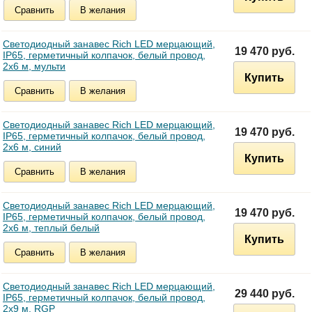
Сравнить
В желания
Светодиодный занавес Rich LED мерцающий,
19 470 руб.
IP65, герметичный колпачок, белый провод,
2х6 м, мульти
Купить
Сравнить
В желания
Светодиодный занавес Rich LED мерцающий,
19 470 руб.
IP65, герметичный колпачок, белый провод,
2х6 м, синий
Купить
Сравнить
В желания
Светодиодный занавес Rich LED мерцающий,
19 470 руб.
IP65, герметичный колпачок, белый провод,
2х6 м, теплый белый
Купить
Сравнить
В желания
Светодиодный занавес Rich LED мерцающий,
29 440 руб.
IP65, герметичный колпачок, белый провод,
2х9 м, RGP