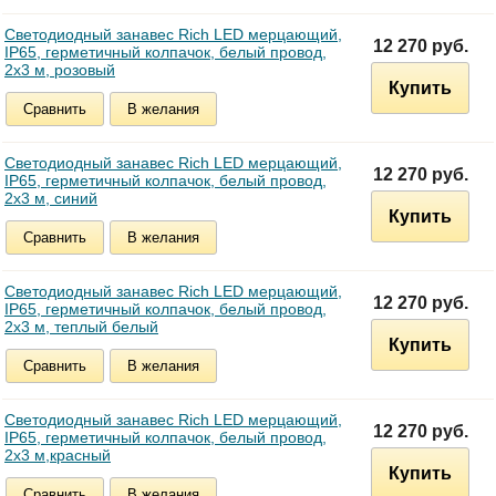
Светодиодный занавес Rich LED мерцающий,
12 270 руб.
IP65, герметичный колпачок, белый провод,
2х3 м, розовый
Купить
Сравнить
В желания
Светодиодный занавес Rich LED мерцающий,
12 270 руб.
IP65, герметичный колпачок, белый провод,
2х3 м, синий
Купить
Сравнить
В желания
Светодиодный занавес Rich LED мерцающий,
12 270 руб.
IP65, герметичный колпачок, белый провод,
2х3 м, теплый белый
Купить
Сравнить
В желания
Светодиодный занавес Rich LED мерцающий,
12 270 руб.
IP65, герметичный колпачок, белый провод,
2х3 м,красный
Купить
Сравнить
В желания