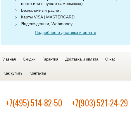
почте или в пункте самовывоза).
Безналичный расчет.
Карты VISA | MASTERCARD.
Яндекс-деньги, Webmoney.
Подробнее о доставке и оплате
Главная
Скидки
Гарантия
Доставка и оплата
О нас
Как купить
Контакты
+7(495) 514-82-50
+7(903) 521-24-29