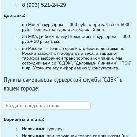
8 (903) 521-24-29
Доставка:
по Москве курьером — 300 руб., а при заказе от 5000
руб. - бесплатная доставка. Срок - 3 дня.
За МКАД и ближнеему Подмосковью курьером — 300
руб.+ 20 р. за 1 км.
по России — Точный срок и стоимость доставки по
России зависят от габаритов и веса, а так же от
тарифов выбранной транспортной компании. Мы
сотрудничаем со "СДЭК", "Деловыми Линиями", "ПЭК"
и др. Уточните эту информацию у консультанта.
Пункты самовывоза курьерской службы "СДЭК" в
вашем городе:
Варианты оплаты:
Наличными курьеру.
Наличными при получении товара самовывозом (на