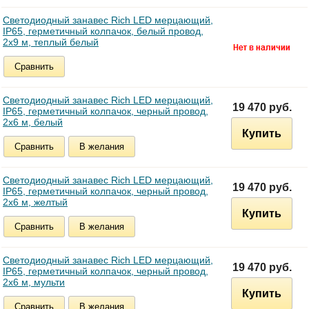
Светодиодный занавес Rich LED мерцающий,
IP65, герметичный колпачок, белый провод,
2х9 м, теплый белый
Сравнить
Светодиодный занавес Rich LED мерцающий,
19 470 руб.
IP65, герметичный колпачок, черный провод,
2х6 м, белый
Купить
Сравнить
В желания
Светодиодный занавес Rich LED мерцающий,
19 470 руб.
IP65, герметичный колпачок, черный провод,
2х6 м, желтый
Купить
Сравнить
В желания
Светодиодный занавес Rich LED мерцающий,
19 470 руб.
IP65, герметичный колпачок, черный провод,
2х6 м, мульти
Купить
Сравнить
В желания