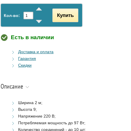
Купить
Кол-во:
Есть в наличии
Доставка и оплата
Гарантия
Скидки
Описание
Ширина 2 м;
Высота 9;
Напряжение 220 В;
Потребляемая мощность до 97 Вт;
Количество соединений - до 10 шт;