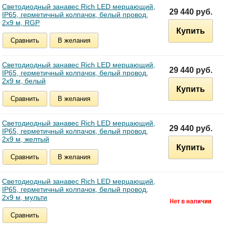
Светодиодный занавес Rich LED мерцающий,
29 440 руб.
IP65, герметичный колпачок, белый провод,
2х9 м, RGP
Купить
Сравнить
В желания
Светодиодный занавес Rich LED мерцающий,
29 440 руб.
IP65, герметичный колпачок, белый провод,
2х9 м, белый
Купить
Сравнить
В желания
Светодиодный занавес Rich LED мерцающий,
29 440 руб.
IP65, герметичный колпачок, белый провод,
2х9 м, желтый
Купить
Сравнить
В желания
Светодиодный занавес Rich LED мерцающий,
IP65, герметичный колпачок, белый провод,
2х9 м, мульти
Сравнить