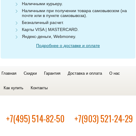
Наличными курьеру.
Наличными при получении товара самовывозом (на
почте или в пункте самовывоза).
Безналичный расчет.
Карты VISA | MASTERCARD.
Яндекс-деньги, Webmoney.
Подробнее о доставке и оплате
Главная
Скидки
Гарантия
Доставка и оплата
О нас
Как купить
Контакты
+7(495) 514-82-50
+7(903) 521-24-29