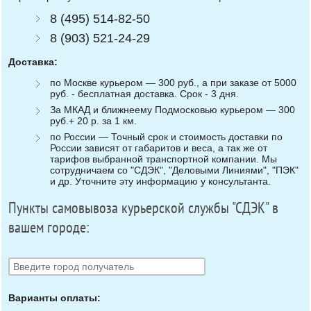
8 (495) 514-82-50
8 (903) 521-24-29
Доставка:
по Москве курьером — 300 руб., а при заказе от 5000
руб. - бесплатная доставка. Срок - 3 дня.
За МКАД и ближнеему Подмосковью курьером — 300
руб.+ 20 р. за 1 км.
по России — Точный срок и стоимость доставки по
России зависят от габаритов и веса, а так же от
тарифов выбранной транспортной компании. Мы
сотрудничаем со "СДЭК", "Деловыми Линиями", "ПЭК"
и др. Уточните эту информацию у консультанта.
Пункты самовывоза курьерской службы "СДЭК" в
вашем городе:
Варианты оплаты: