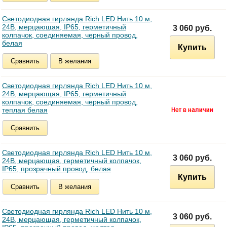
Светодиодная гирлянда Rich LED Нить 10 м,
24В, мерцающая, IP65, герметичный
3 060 руб.
колпачок, соединяемая, черный провод,
белая
Купить
Сравнить
В желания
Светодиодная гирлянда Rich LED Нить 10 м,
24В, мерцающая, IP65, герметичный
колпачок, соединяемая, черный провод,
теплая белая
Сравнить
Светодиодная гирлянда Rich LED Нить 10 м,
3 060 руб.
24В, мерцающая, герметичный колпачок,
IP65, прозрачный провод, белая
Купить
Сравнить
В желания
Светодиодная гирлянда Rich LED Нить 10 м,
3 060 руб.
24В, мерцающая, герметичный колпачок,