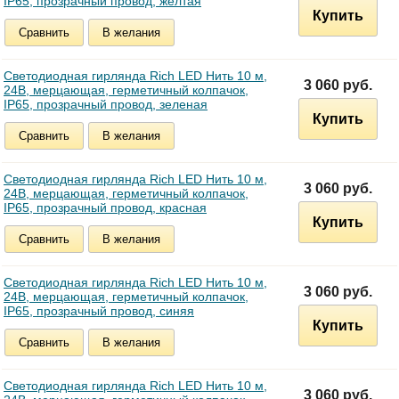
IP65, прозрачный провод, желтая
Купить
Сравнить
В желания
Светодиодная гирлянда Rich LED Нить 10 м,
3 060 руб.
24В, мерцающая, герметичный колпачок,
IP65, прозрачный провод, зеленая
Купить
Сравнить
В желания
Светодиодная гирлянда Rich LED Нить 10 м,
3 060 руб.
24В, мерцающая, герметичный колпачок,
IP65, прозрачный провод, красная
Купить
Сравнить
В желания
Светодиодная гирлянда Rich LED Нить 10 м,
3 060 руб.
24В, мерцающая, герметичный колпачок,
IP65, прозрачный провод, синяя
Купить
Сравнить
В желания
Светодиодная гирлянда Rich LED Нить 10 м,
3 060 руб.