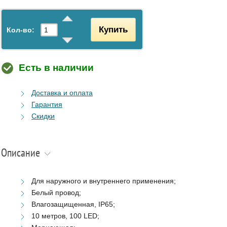
Купить
Кол-во:
Есть в наличии
Доставка и оплата
Гарантия
Скидки
Описание
Для наружного и внутреннего применения;
Белый провод;
Влагозащищенная, IP65;
10 метров, 100 LED;