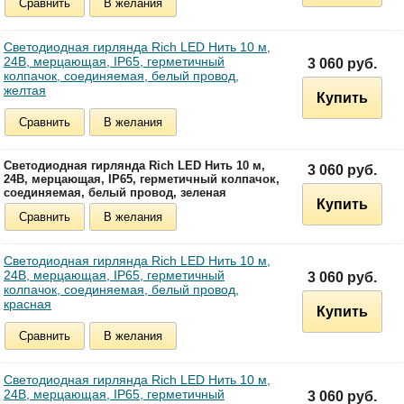
Сравнить
В желания
Светодиодная гирлянда Rich LED Нить 10 м,
24В, мерцающая, IP65, герметичный
3 060 руб.
колпачок, соединяемая, белый провод,
желтая
Купить
Сравнить
В желания
Светодиодная гирлянда Rich LED Нить 10 м,
3 060 руб.
24В, мерцающая, IP65, герметичный колпачок,
соединяемая, белый провод, зеленая
Купить
Сравнить
В желания
Светодиодная гирлянда Rich LED Нить 10 м,
24В, мерцающая, IP65, герметичный
3 060 руб.
колпачок, соединяемая, белый провод,
красная
Купить
Сравнить
В желания
Светодиодная гирлянда Rich LED Нить 10 м,
24В, мерцающая, IP65, герметичный
3 060 руб.