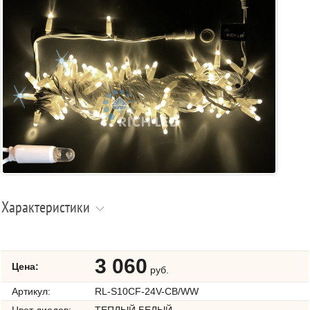
Характеристики
3 060
Цена:
руб.
Артикул:
RL-S10CF-24V-CB/WW