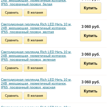
24В, мерцающая, герметичный колпачок,
IP65, прозрачный провод, белая
Купить
Сравнить
В желания
Светодиодная гирлянда Rich LED Нить 10 м,
3 060 руб.
24В, мерцающая, герметичный колпачок,
IP65, прозрачный провод, желтая
Купить
Сравнить
В желания
Светодиодная гирлянда Rich LED Нить 10 м,
3 060 руб.
24В, мерцающая, герметичный колпачок,
IP65, прозрачный провод, зеленая
Купить
Сравнить
В желания
Светодиодная гирлянда Rich LED Нить 10 м,
3 060 руб.
24В, мерцающая, герметичный колпачок,
IP65, прозрачный провод, красная
Купить
Сравнить
В желания