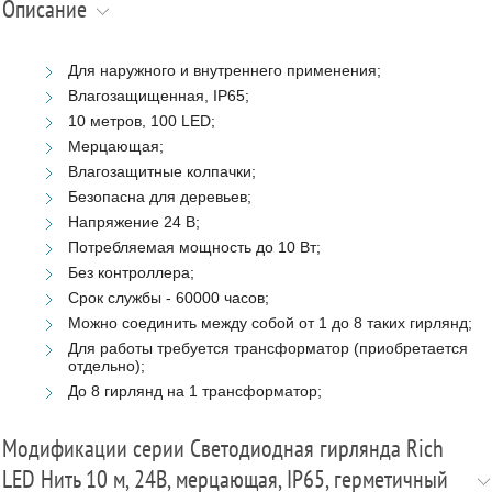
Описание
Для наружного и внутреннего применения;
Влагозащищенная, IP65;
10 метров, 100 LED;
Мерцающая;
Влагозащитные колпачки;
Безопасна для деревьев;
Напряжение 24 В;
Потребляемая мощность до 10 Вт;
Без контроллера;
Срок службы - 60000 часов;
Можно соединить между собой от 1 до 8 таких гирлянд;
Для работы требуется трансформатор (приобретается
отдельно);
До 8 гирлянд на 1 трансформатор;
Модификации серии Светодиодная гирлянда Rich
LED Нить 10 м, 24В, мерцающая, IP65, герметичный