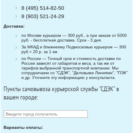
8 (495) 514-82-50
8 (903) 521-24-29
Доставка:
по Москве курьером — 300 руб., а при заказе от 5000
руб. - бесплатная доставка. Срок - 3 дня.
За МКАД и ближнеему Подмосковью курьером — 300
руб.+ 20 р. за 1 км.
по России — Точный срок и стоимость доставки по
России зависят от габаритов и веса, а так же от
тарифов выбранной транспортной компании. Мы
сотрудничаем со "СДЭК", "Деловыми Линиями", "ПЭК"
и др. Уточните эту информацию у консультанта.
Пункты самовывоза курьерской службы "СДЭК" в
вашем городе:
Варианты оплаты: