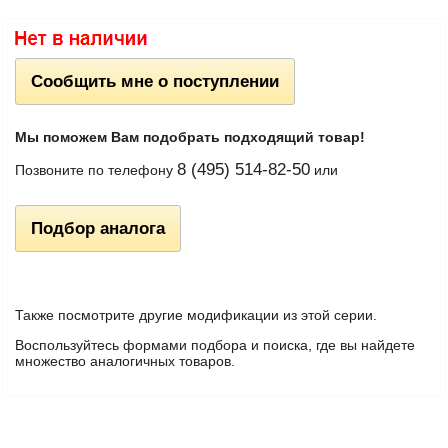
Сообщить мне о поступлении
Мы поможем Вам подобрать подходящий товар!
8 (495) 514-82-50
Позвоните по телефону
или
Подбор аналога
Также посмотрите другие модификации из этой серии.
Воспользуйтесь формами подбора и поиска, где вы найдете
множество аналогичных товаров.