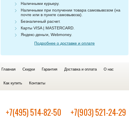
Наличными курьеру.
Наличными при получении товара самовывозом (на
почте или в пункте самовывоза).
Безналичный расчет.
Карты VISA | MASTERCARD.
Яндекс-деньги, Webmoney.
Подробнее о доставке и оплате
Главная
Скидки
Гарантия
Доставка и оплата
О нас
Как купить
Контакты
+7(495) 514-82-50
+7(903) 521-24-29