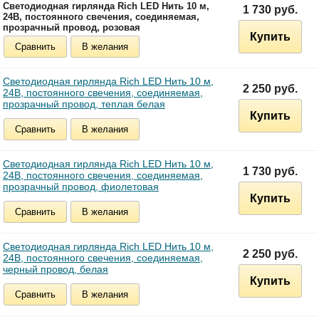
Светодиодная гирлянда Rich LED Нить 10 м,
1 730 руб.
24В, постоянного свечения, соединяемая,
прозрачный провод, розовая
Купить
Сравнить
В желания
Светодиодная гирлянда Rich LED Нить 10 м,
2 250 руб.
24В, постоянного свечения, соединяемая,
прозрачный провод, теплая белая
Купить
Сравнить
В желания
Светодиодная гирлянда Rich LED Нить 10 м,
1 730 руб.
24В, постоянного свечения, соединяемая,
прозрачный провод, фиолетовая
Купить
Сравнить
В желания
Светодиодная гирлянда Rich LED Нить 10 м,
2 250 руб.
24В, постоянного свечения, соединяемая,
черный провод, белая
Купить
Сравнить
В желания