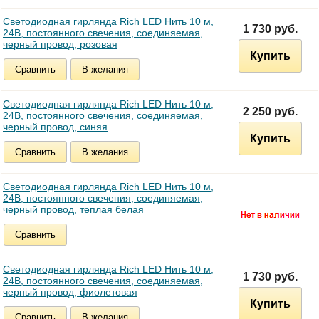
Светодиодная гирлянда Rich LED Нить 10 м,
1 730 руб.
24В, постоянного свечения, соединяемая,
черный провод, розовая
Купить
Сравнить
В желания
Светодиодная гирлянда Rich LED Нить 10 м,
2 250 руб.
24В, постоянного свечения, соединяемая,
черный провод, синяя
Купить
Сравнить
В желания
Светодиодная гирлянда Rich LED Нить 10 м,
24В, постоянного свечения, соединяемая,
черный провод, теплая белая
Сравнить
Светодиодная гирлянда Rich LED Нить 10 м,
1 730 руб.
24В, постоянного свечения, соединяемая,
черный провод, фиолетовая
Купить
Сравнить
В желания