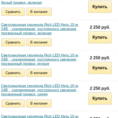
белый провод, зеленая
Купить
Сравнить
В желания
Светодиодная гирлянда Rich LED Нить 10 м,
2 250 руб.
24В, , соединяемая, постоянного свечения,
прозрачный провод, зеленая
Купить
Сравнить
В желания
Светодиодная гирлянда Rich LED Нить 10 м,
2 250 руб.
24В, , соединяемая, постоянного свечения,
прозрачный провод, мульти
Купить
Сравнить
В желания
Светодиодная гирлянда Rich LED Нить 10 м,
2 250 руб.
24В, , соединяемая, постоянного свечения,
прозрачный провод, синяя
Купить
Сравнить
В желания
Светодиодная гирлянда Rich LED Нить 10 м,