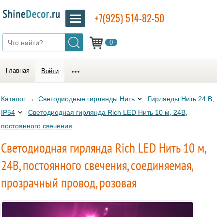
+7(925) 514-82-50
0
Главная
Войти
Каталог
→
Светодиодные гирлянды Нить
Гирлянды Нить 24 В,
IP54
Светодиодная гирлянда Rich LED Нить 10 м, 24В,
постоянного свечения
Светодиодная гирлянда Rich LED Нить 10 м,
24В, постоянного свечения, соединяемая,
прозрачный провод, розовая