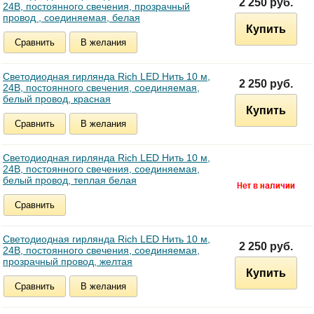
2 250 руб.
24В, постоянного свечения, прозрачный
провод , соединяемая, белая
Купить
Сравнить
В желания
Светодиодная гирлянда Rich LED Нить 10 м,
2 250 руб.
24В, постоянного свечения, соединяемая,
белый провод, красная
Купить
Сравнить
В желания
Светодиодная гирлянда Rich LED Нить 10 м,
24В, постоянного свечения, соединяемая,
белый провод, теплая белая
Сравнить
Светодиодная гирлянда Rich LED Нить 10 м,
2 250 руб.
24В, постоянного свечения, соединяемая,
прозрачный провод, желтая
Купить
Сравнить
В желания