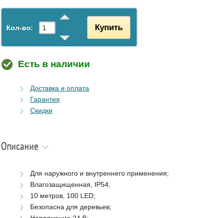
Купить
Кол-во:
Есть в наличии
Доставка и оплата
Гарантия
Скидки
Описание
Для наружного и внутреннего применения;
Влагозащищенная, IP54;
10 метров, 100 LED;
Безопасна для деревьев;
Напряжение 24 В;