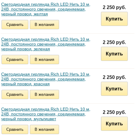
Светодиодная гирлянда Rich LED Нить 10 м,
2 250 руб.
24В, постоянного свечения, соединяемая,
черный провод, желтая
Купить
Сравнить
В желания
Светодиодная гирлянда Rich LED Нить 10 м,
2 250 руб.
24В, постоянного свечения, соединяемая,
черный провод, зеленая
Купить
Сравнить
В желания
Светодиодная гирлянда Rich LED Нить 10 м,
2 250 руб.
24В, постоянного свечения, соединяемая,
черный провод, красная
Купить
Сравнить
В желания
Светодиодная гирлянда Rich LED Нить 10 м,
2 250 руб.
24В, постоянного свечения, соединяемая,
черный провод, мультицвет
Купить
Сравнить
В желания