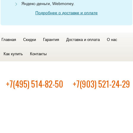
Яндекс-деньги, Webmoney.
Подробнее о доставке и оплате
Главная
Скидки
Гарантия
Доставка и оплата
О нас
Как купить
Контакты
+7(495) 514-82-50
+7(903) 521-24-29