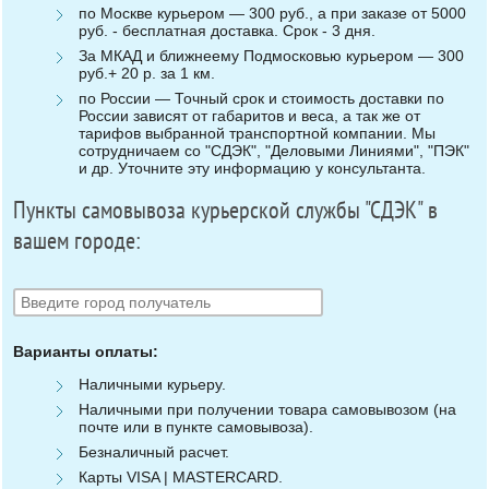
по Москве курьером — 300 руб., а при заказе от 5000
руб. - бесплатная доставка. Срок - 3 дня.
За МКАД и ближнеему Подмосковью курьером — 300
руб.+ 20 р. за 1 км.
по России — Точный срок и стоимость доставки по
России зависят от габаритов и веса, а так же от
тарифов выбранной транспортной компании. Мы
сотрудничаем со "СДЭК", "Деловыми Линиями", "ПЭК"
и др. Уточните эту информацию у консультанта.
Пункты самовывоза курьерской службы "СДЭК" в
вашем городе:
Варианты оплаты:
Наличными курьеру.
Наличными при получении товара самовывозом (на
почте или в пункте самовывоза).
Безналичный расчет.
Карты VISA | MASTERCARD.