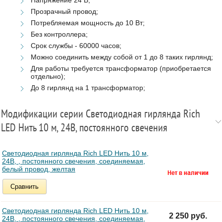
Прозрачный провод;
Потребляемая мощность до 10 Вт;
Без контроллера;
Срок службы - 60000 часов;
Можно соединить между собой от 1 до 8 таких гирлянд;
Для работы требуется трансформатор (приобретается
отдельно);
До 8 гирлянд на 1 трансформатор;
Модификации серии Светодиодная гирлянда Rich
LED Нить 10 м, 24В, постоянного свечения
Светодиодная гирлянда Rich LED Нить 10 м,
24В, , постоянного свечения, соединяемая,
белый провод, желтая
Сравнить
Светодиодная гирлянда Rich LED Нить 10 м,
2 250 руб.
24В, , постоянного свечения, соединяемая,