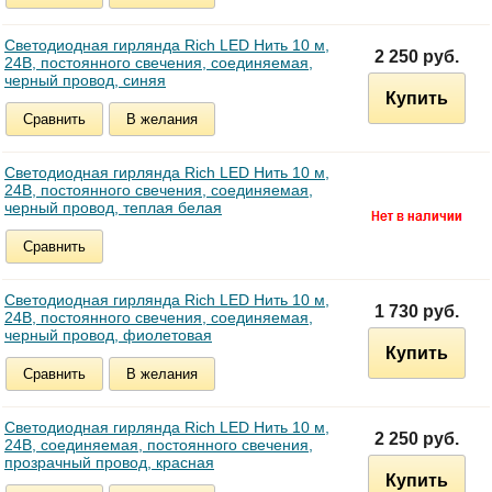
Светодиодная гирлянда Rich LED Нить 10 м,
2 250 руб.
24В, постоянного свечения, соединяемая,
черный провод, синяя
Купить
Сравнить
В желания
Светодиодная гирлянда Rich LED Нить 10 м,
24В, постоянного свечения, соединяемая,
черный провод, теплая белая
Сравнить
Светодиодная гирлянда Rich LED Нить 10 м,
1 730 руб.
24В, постоянного свечения, соединяемая,
черный провод, фиолетовая
Купить
Сравнить
В желания
Светодиодная гирлянда Rich LED Нить 10 м,
2 250 руб.
24В, соединяемая, постоянного свечения,
прозрачный провод, красная
Купить