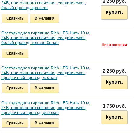
2 250 руб.
24В, постоянного свечения, соединяемая,
белый провод, красная
Купить
Сравнить
В желания
Светодиодная гирлянда Rich LED Нить 10 м,
24В, постоянного свечения, соединяемая,
белый провод, теплая белая
Сравнить
Светодиодная гирлянда Rich LED Нить 10 м,
2 250 руб.
24В, постоянного свечения, соединяемая,
прозрачный провод, желтая
Купить
Сравнить
В желания
Светодиодная гирлянда Rich LED Нить 10 м,
1 730 руб.
24В, постоянного свечения, соединяемая,
прозрачный провод, розовая
Купить
Сравнить
В желания