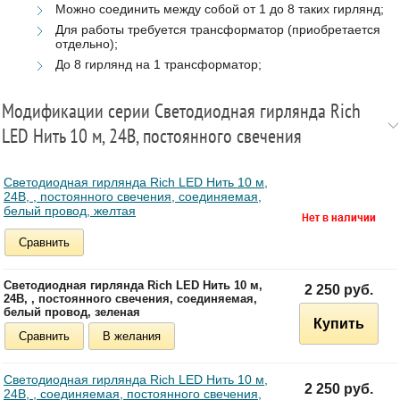
Можно соединить между собой от 1 до 8 таких гирлянд;
Для работы требуется трансформатор (приобретается
отдельно);
До 8 гирлянд на 1 трансформатор;
Модификации серии Светодиодная гирлянда Rich
LED Нить 10 м, 24В, постоянного свечения
Светодиодная гирлянда Rich LED Нить 10 м,
24В, , постоянного свечения, соединяемая,
белый провод, желтая
Сравнить
Светодиодная гирлянда Rich LED Нить 10 м,
2 250 руб.
24В, , постоянного свечения, соединяемая,
белый провод, зеленая
Купить
Сравнить
В желания
Светодиодная гирлянда Rich LED Нить 10 м,
2 250 руб.
24В, , соединяемая, постоянного свечения,