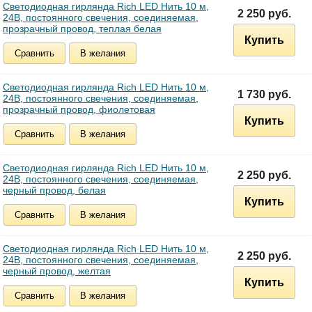
Светодиодная гирлянда Rich LED Нить 10 м,
2 250 руб.
24В, постоянного свечения, соединяемая,
прозрачный провод, теплая белая
Купить
Сравнить
В желания
Светодиодная гирлянда Rich LED Нить 10 м,
1 730 руб.
24В, постоянного свечения, соединяемая,
прозрачный провод, фиолетовая
Купить
Сравнить
В желания
Светодиодная гирлянда Rich LED Нить 10 м,
2 250 руб.
24В, постоянного свечения, соединяемая,
черный провод, белая
Купить
Сравнить
В желания
Светодиодная гирлянда Rich LED Нить 10 м,
2 250 руб.
24В, постоянного свечения, соединяемая,
черный провод, желтая
Купить
Сравнить
В желания