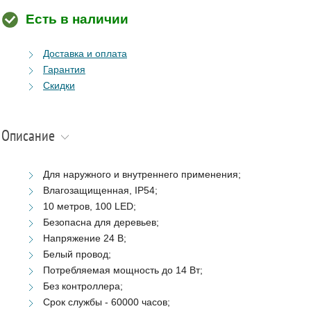
Есть в наличии
Доставка и оплата
Гарантия
Скидки
Описание
Для наружного и внутреннего применения;
Влагозащищенная, IP54;
10 метров, 100 LED;
Безопасна для деревьев;
Напряжение 24 В;
Белый провод;
Потребляемая мощность до 14 Вт;
Без контроллера;
Срок службы - 60000 часов;