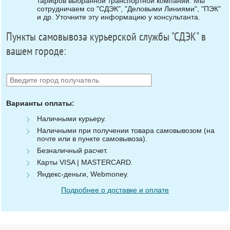
тарифов выбранной транспортной компании. Мы
сотрудничаем со "СДЭК", "Деловыми Линиями", "ПЭК"
и др. Уточните эту информацию у консультанта.
Пункты самовывоза курьерской службы "СДЭК" в
вашем городе:
Варианты оплаты:
Наличными курьеру.
Наличными при получении товара самовывозом (на
почте или в пункте самовывоза).
Безналичный расчет.
Карты VISA | MASTERCARD.
Яндекс-деньги, Webmoney.
Подробнее о доставке и оплате