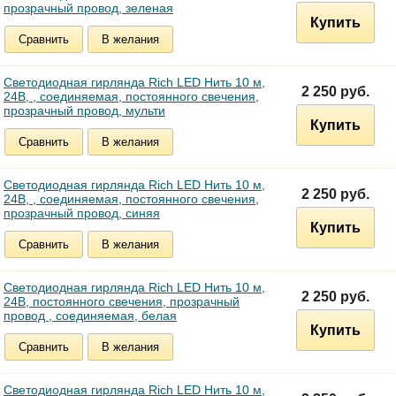
прозрачный провод, зеленая
Купить
Сравнить
В желания
Светодиодная гирлянда Rich LED Нить 10 м,
2 250 руб.
24В, , соединяемая, постоянного свечения,
прозрачный провод, мульти
Купить
Сравнить
В желания
Светодиодная гирлянда Rich LED Нить 10 м,
2 250 руб.
24В, , соединяемая, постоянного свечения,
прозрачный провод, синяя
Купить
Сравнить
В желания
Светодиодная гирлянда Rich LED Нить 10 м,
2 250 руб.
24В, постоянного свечения, прозрачный
провод , соединяемая, белая
Купить
Сравнить
В желания
Светодиодная гирлянда Rich LED Нить 10 м,