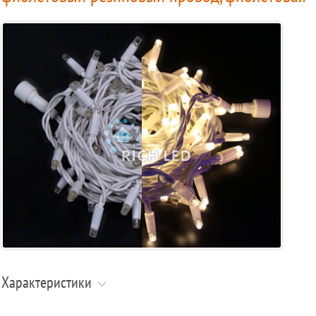
Характеристики