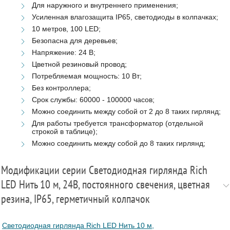
Для наружного и внутреннего применения;
Усиленная влагозащита IP65, светодиоды в колпачках;
10 метров, 100 LED;
Безопасна для деревьев;
Напряжение: 24 В;
Цветной резиновый провод;
Потребляемая мощность: 10 Вт;
Без контроллера;
Срок службы: 60000 - 100000 часов;
Можно соединить между собой от 2 до 8 таких гирлянд;
Для работы требуется трансформатор (отдельной
строкой в таблице);
Можно соединить между собой до 8 таких гирлянд;
Модификации серии Светодиодная гирлянда Rich
LED Нить 10 м, 24В, постоянного свечения, цветная
резина, IP65, герметичный колпачок
Светодиодная гирлянда Rich LED Нить 10 м,