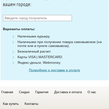
вашем городе:
Варианты оплаты:
Наличными курьеру.
Наличными при получении товара самовывозом (на
почте или в пункте самовывоза).
Безналичный расчет.
Карты VISA | MASTERCARD.
Яндекс-деньги, Webmoney.
Подробнее о доставке и оплате
Главная
Скидки
Гарантия
Доставка и оплата
О нас
Как купить
Контакты