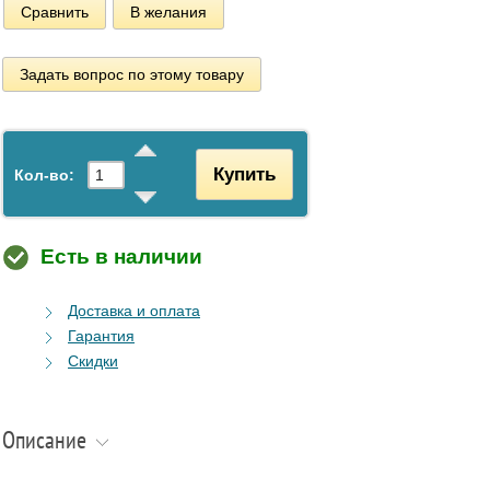
Сравнить
В желания
Задать вопрос по этому товару
Купить
Кол-во:
Есть в наличии
Доставка и оплата
Гарантия
Скидки
Описание