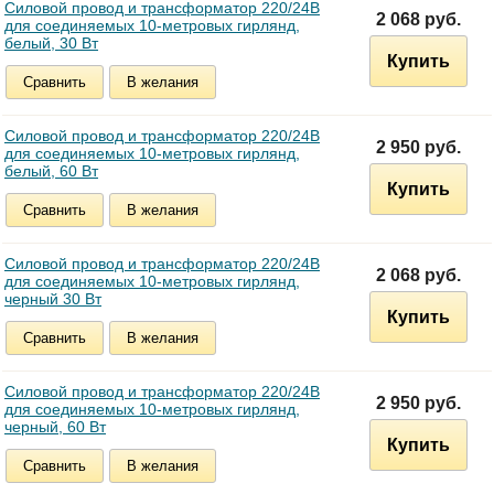
Силовой провод и трансформатор 220/24В
2 068 руб.
для соединяемых 10-метровых гирлянд,
белый, 30 Вт
Купить
Сравнить
В желания
Силовой провод и трансформатор 220/24В
2 950 руб.
для соединяемых 10-метровых гирлянд,
белый, 60 Вт
Купить
Сравнить
В желания
Силовой провод и трансформатор 220/24В
2 068 руб.
для соединяемых 10-метровых гирлянд,
черный 30 Вт
Купить
Сравнить
В желания
Силовой провод и трансформатор 220/24В
2 950 руб.
для соединяемых 10-метровых гирлянд,
черный, 60 Вт
Купить
Сравнить
В желания