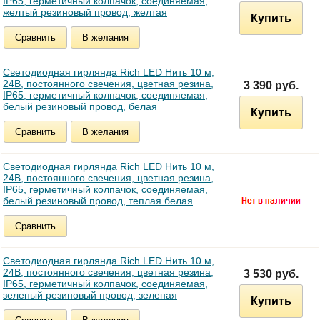
IP65, герметичный колпачок, соединяемая,
желтый резиновый провод, желтая
Купить
Сравнить
В желания
Светодиодная гирлянда Rich LED Нить 10 м,
24В, постоянного свечения, цветная резина,
3 390 руб.
IP65, герметичный колпачок, соединяемая,
белый резиновый провод, белая
Купить
Сравнить
В желания
Светодиодная гирлянда Rich LED Нить 10 м,
24В, постоянного свечения, цветная резина,
IP65, герметичный колпачок, соединяемая,
белый резиновый провод, теплая белая
Сравнить
Светодиодная гирлянда Rich LED Нить 10 м,
24В, постоянного свечения, цветная резина,
3 530 руб.
IP65, герметичный колпачок, соединяемая,
зеленый резиновый провод, зеленая
Купить