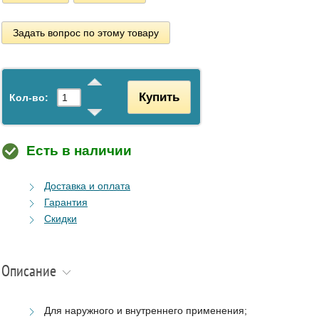
Задать вопрос по этому товару
Купить
Кол-во:
Есть в наличии
Доставка и оплата
Гарантия
Скидки
Описание
Для наружного и внутреннего применения;