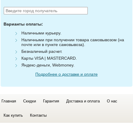
Варианты оплаты:
Наличными курьеру.
Наличными при получении товара самовывозом (на
почте или в пункте самовывоза).
Безналичный расчет.
Карты VISA | MASTERCARD.
Яндекс-деньги, Webmoney.
Подробнее о доставке и оплате
Главная
Скидки
Гарантия
Доставка и оплата
О нас
Как купить
Контакты