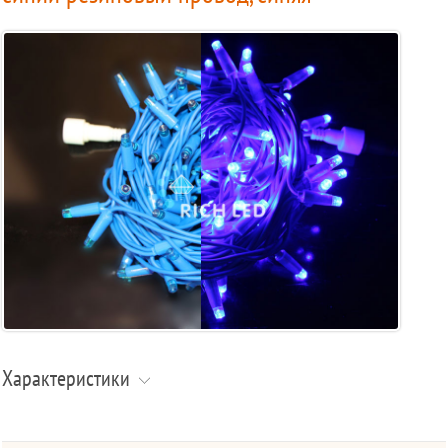
Характеристики