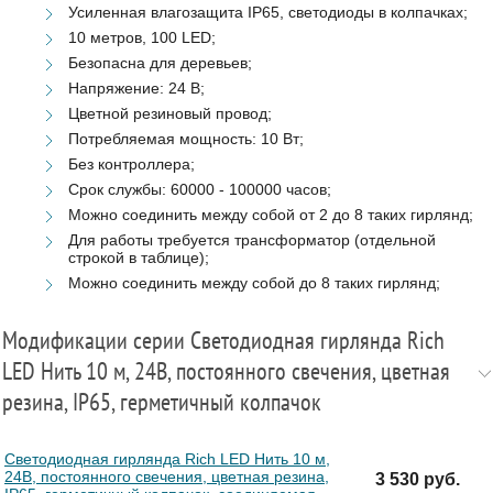
Усиленная влагозащита IP65, светодиоды в колпачках;
10 метров, 100 LED;
Безопасна для деревьев;
Напряжение: 24 В;
Цветной резиновый провод;
Потребляемая мощность: 10 Вт;
Без контроллера;
Срок службы: 60000 - 100000 часов;
Можно соединить между собой от 2 до 8 таких гирлянд;
Для работы требуется трансформатор (отдельной
строкой в таблице);
Можно соединить между собой до 8 таких гирлянд;
Модификации серии Светодиодная гирлянда Rich
LED Нить 10 м, 24В, постоянного свечения, цветная
резина, IP65, герметичный колпачок
Светодиодная гирлянда Rich LED Нить 10 м,
24В, постоянного свечения, цветная резина,
3 530 руб.