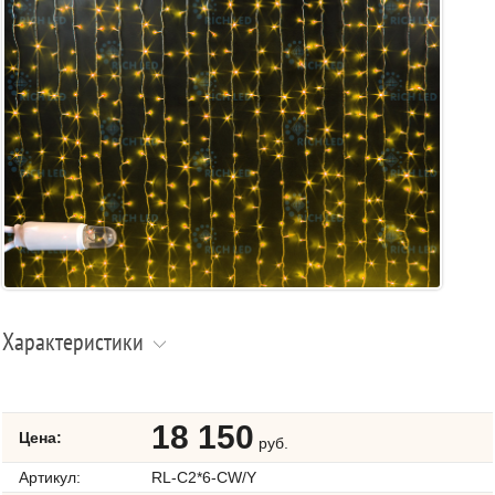
Характеристики
18 150
Цена:
руб.
Артикул:
RL-C2*6-CW/Y