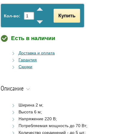
Купить
Кол-во:
Есть в наличии
Доставка и оплата
Гарантия
Скидки
Описание
Ширина 2 м;
Высота 6 м;
Напряжение 220 В;
Потребляемая мощность до 70 Вт;
Количество соединений - до 5 шт.;