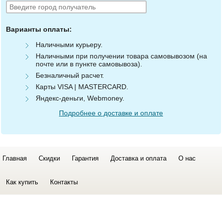
Варианты оплаты:
Наличными курьеру.
Наличными при получении товара самовывозом (на
почте или в пункте самовывоза).
Безналичный расчет.
Карты VISA | MASTERCARD.
Яндекс-деньги, Webmoney.
Подробнее о доставке и оплате
Главная
Скидки
Гарантия
Доставка и оплата
О нас
Как купить
Контакты