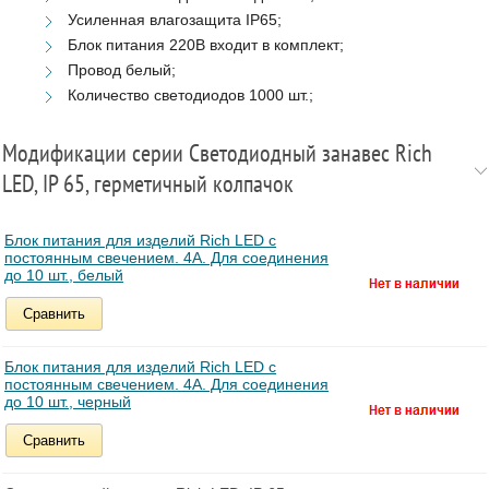
Усиленная влагозащита IP65;
Блок питания 220В входит в комплект;
Провод белый;
Количество светодиодов 1000 шт.;
Модификации серии Светодиодный занавес Rich
LED, IP 65, герметичный колпачок
Блок питания для изделий Rich LED с
постоянным свечением. 4А. Для соединения
до 10 шт., белый
Сравнить
Блок питания для изделий Rich LED с
постоянным свечением. 4А. Для соединения
до 10 шт., черный
Сравнить