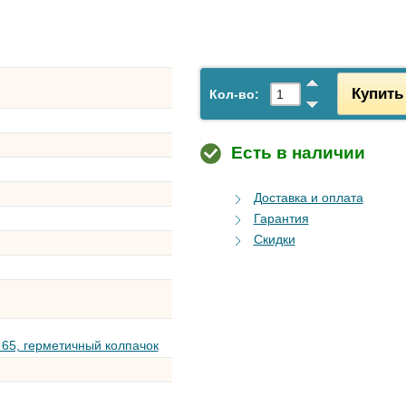
Купить
Кол-во:
Есть в наличии
Доставка и оплата
Гарантия
Скидки
 65, герметичный колпачок