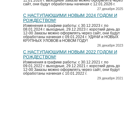
11.01.2026 г. выходные Заказы можно оформлять через
сайт, они будут обработаны начиная с 12.01.2026 г.
27 декабря 2025
С НАСТУПАЮЩИМИ НОВЫМ 2024 ГОДОМ И
РОЖДЕСТВОМ!
Изменения в графике работы: с 30.12.2023 г. по
08.01.2024 г. выходные, 29.12.2023 г. короткий день до
12-00 Заказы можно оформлять через сайт, они будут
обработаны начиная с 09.01.2024 г. УДАЧИ и НОВЫХ
КРУПНЫХ УЛОВОВ в НОВОМ ГОДУ!
26 декабря 2023
С НАСТУПАЮЩИМИ НОВЫМ 2022 ГОДОМ И
РОЖДЕСТВОМ!
Изменения в графике работы: с 30.12.2021 г. по
09.01.2022 г. выходные, 29.12.2021 г. короткий день до
12-00 Заказы можно оформлять через сайт, они будут
обработаны начиная с 10.01.2022 г.
29 декабря 2021