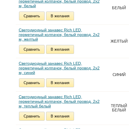
герметичный колпачок, белый провод, 2х2
м, белый
БЕЛЫЙ
Сравнить
В желания
Светодиодный занавес Rich LED,
герметичный колпачок, белый провод, 2х2
м, желтый
ЖЕЛТЫЙ
Сравнить
В желания
Светодиодный занавес Rich LED,
герметичный колпачок, белый провод, 2х2
м, синий
СИНИЙ
Сравнить
В желания
Светодиодный занавес Rich LED,
герметичный колпачок, белый провод, 2х2
м, теплый белый
ТЕПЛЫЙ
БЕЛЫЙ
Сравнить
В желания