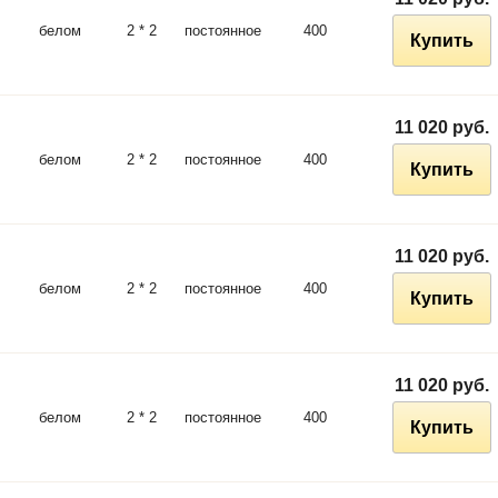
белом
2 * 2
постоянное
400
Купить
11 020 руб.
белом
2 * 2
постоянное
400
Купить
11 020 руб.
белом
2 * 2
постоянное
400
Купить
11 020 руб.
белом
2 * 2
постоянное
400
Купить