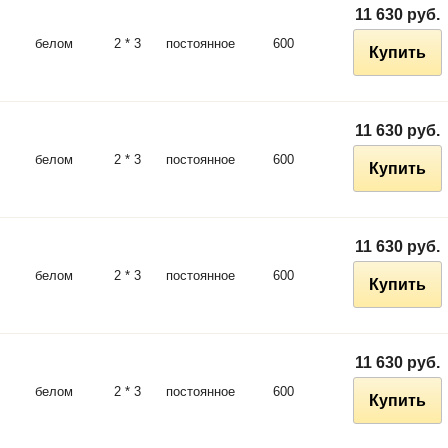
11 630 руб.
белом
2 * 3
постоянное
600
Купить
11 630 руб.
белом
2 * 3
постоянное
600
Купить
11 630 руб.
белом
2 * 3
постоянное
600
Купить
11 630 руб.
белом
2 * 3
постоянное
600
Купить