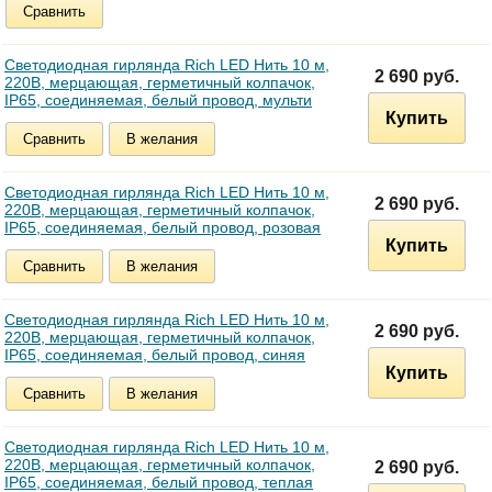
Сравнить
Светодиодная гирлянда Rich LED Нить 10 м,
2 690 руб.
220В, мерцающая, герметичный колпачок,
IP65, соединяемая, белый провод, мульти
Купить
Сравнить
В желания
Светодиодная гирлянда Rich LED Нить 10 м,
2 690 руб.
220В, мерцающая, герметичный колпачок,
IP65, соединяемая, белый провод, розовая
Купить
Сравнить
В желания
Светодиодная гирлянда Rich LED Нить 10 м,
2 690 руб.
220В, мерцающая, герметичный колпачок,
IP65, соединяемая, белый провод, синяя
Купить
Сравнить
В желания
Светодиодная гирлянда Rich LED Нить 10 м,
220В, мерцающая, герметичный колпачок,
2 690 руб.
IP65, соединяемая, белый провод, теплая