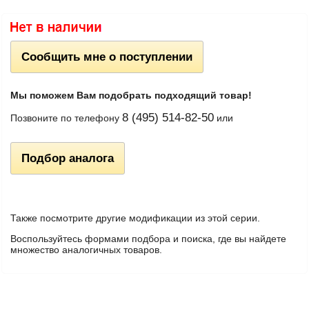
Сообщить мне о поступлении
Мы поможем Вам подобрать подходящий товар!
8 (495) 514-82-50
Позвоните по телефону
или
Подбор аналога
Также посмотрите другие модификации из этой серии.
Воспользуйтесь формами подбора и поиска, где вы найдете
множество аналогичных товаров.