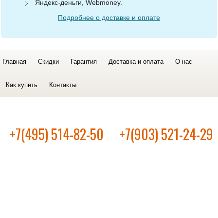
Яндекс-деньги, Webmoney.
Подробнее о доставке и оплате
Главная
Скидки
Гарантия
Доставка и оплата
О нас
Как купить
Контакты
+7(495) 514-82-50
+7(903) 521-24-29