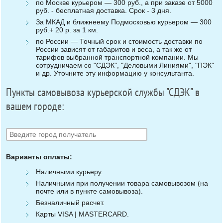
по Москве курьером — 300 руб., а при заказе от 5000
руб. - бесплатная доставка. Срок - 3 дня.
За МКАД и ближнеему Подмосковью курьером — 300
руб.+ 20 р. за 1 км.
по России — Точный срок и стоимость доставки по
России зависят от габаритов и веса, а так же от
тарифов выбранной транспортной компании. Мы
сотрудничаем со "СДЭК", "Деловыми Линиями", "ПЭК"
и др. Уточните эту информацию у консультанта.
Пункты самовывоза курьерской службы "СДЭК" в
вашем городе:
Варианты оплаты:
Наличными курьеру.
Наличными при получении товара самовывозом (на
почте или в пункте самовывоза).
Безналичный расчет.
Карты VISA | MASTERCARD.