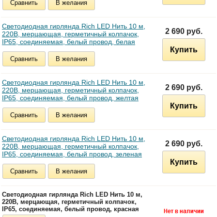
Сравнить
В желания
Светодиодная гирлянда Rich LED Нить 10 м,
2 690 руб.
220В, мерцающая, герметичный колпачок,
IP65, соединяемая, белый провод, белая
Купить
Сравнить
В желания
Светодиодная гирлянда Rich LED Нить 10 м,
2 690 руб.
220В, мерцающая, герметичный колпачок,
IP65, соединяемая, белый провод, желтая
Купить
Сравнить
В желания
Светодиодная гирлянда Rich LED Нить 10 м,
2 690 руб.
220В, мерцающая, герметичный колпачок,
IP65, соединяемая, белый провод, зеленая
Купить
Сравнить
В желания
Светодиодная гирлянда Rich LED Нить 10 м,
220В, мерцающая, герметичный колпачок,
IP65, соединяемая, белый провод, красная