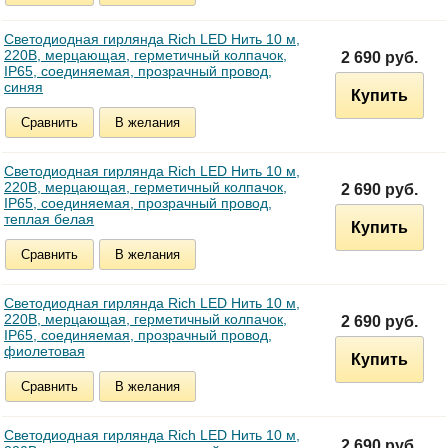
Светодиодная гирлянда Rich LED Нить 10 м,
220В, мерцающая, герметичный колпачок,
2 690 руб.
IP65, соединяемая, прозрачный провод,
синяя
Купить
Сравнить
В желания
Светодиодная гирлянда Rich LED Нить 10 м,
220В, мерцающая, герметичный колпачок,
2 690 руб.
IP65, соединяемая, прозрачный провод,
теплая белая
Купить
Сравнить
В желания
Светодиодная гирлянда Rich LED Нить 10 м,
220В, мерцающая, герметичный колпачок,
2 690 руб.
IP65, соединяемая, прозрачный провод,
фиолетовая
Купить
Сравнить
В желания
Светодиодная гирлянда Rich LED Нить 10 м,
2 690 руб.