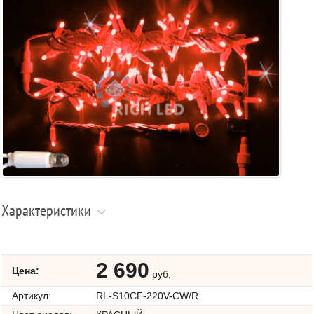
Характеристики
2 690
Цена:
руб.
Артикул:
RL-S10CF-220V-CW/R