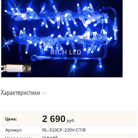
Характеристики
2 690
Цена:
руб.
Артикул:
RL-S10CF-220V-CT/B