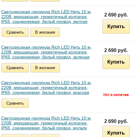
Светодиодная гирлянда Rich LED Нить 10 м,
2 690 руб.
220В, мерцающая, герметичный колпачок,
IP65, соединяемая, белый провод, желтая
Купить
Сравнить
В желания
Светодиодная гирлянда Rich LED Нить 10 м,
2 690 руб.
220В, мерцающая, герметичный колпачок,
IP65, соединяемая, белый провод, зеленая
Купить
Сравнить
В желания
Светодиодная гирлянда Rich LED Нить 10 м,
220В, мерцающая, герметичный колпачок,
IP65, соединяемая, белый провод, красная
Сравнить
Светодиодная гирлянда Rich LED Нить 10 м,
2 690 руб.
220В, мерцающая, герметичный колпачок,
IP65, соединяемая, белый провод, мульти
Купить