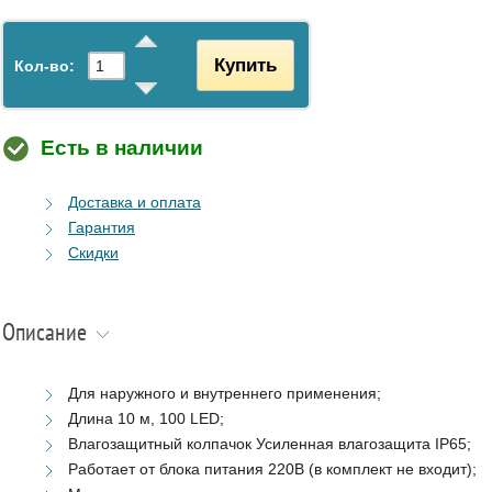
Купить
Кол-во:
Есть в наличии
Доставка и оплата
Гарантия
Скидки
Описание
Для наружного и внутреннего применения;
Длина 10 м, 100 LED;
Влагозащитный колпачок Усиленная влагозащита IP65;
Работает от блока питания 220В (в комплект не входит);