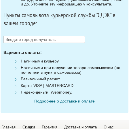
и др. Уточните эту информацию у консультанта.
Пункты самовывоза курьерской службы "СДЭК" в
вашем городе:
Варианты оплаты:
Наличными курьеру.
Наличными при получении товара самовывозом (на
почте или в пункте самовывоза).
Безналичный расчет.
Карты VISA | MASTERCARD.
Яндекс-деньги, Webmoney.
Подробнее о доставке и оплате
Главная
Скидки
Гарантия
Доставка и оплата
О нас