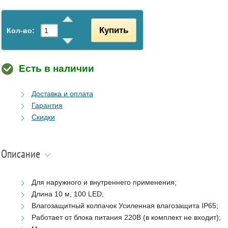
Купить
Кол-во:
Есть в наличии
Доставка и оплата
Гарантия
Скидки
Описание
Для наружного и внутреннего применения;
Длина 10 м, 100 LED;
Влагозащитный колпачок Усиленная влагозащита IP65;
Работает от блока питания 220В (в комплект не входит);