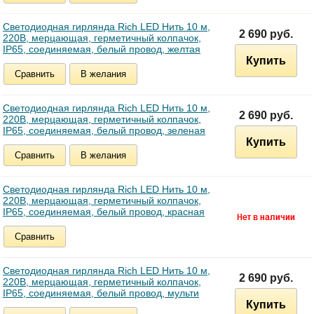
Светодиодная гирлянда Rich LED Нить 10 м,
2 690 руб.
220В, мерцающая, герметичный колпачок,
IP65, соединяемая, белый провод, желтая
Купить
Сравнить
В желания
Светодиодная гирлянда Rich LED Нить 10 м,
2 690 руб.
220В, мерцающая, герметичный колпачок,
IP65, соединяемая, белый провод, зеленая
Купить
Сравнить
В желания
Светодиодная гирлянда Rich LED Нить 10 м,
220В, мерцающая, герметичный колпачок,
IP65, соединяемая, белый провод, красная
Сравнить
Светодиодная гирлянда Rich LED Нить 10 м,
2 690 руб.
220В, мерцающая, герметичный колпачок,
IP65, соединяемая, белый провод, мульти
Купить