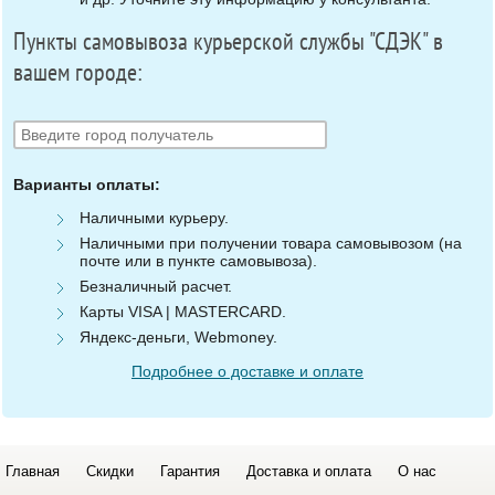
Пункты самовывоза курьерской службы "СДЭК" в
вашем городе:
Варианты оплаты:
Наличными курьеру.
Наличными при получении товара самовывозом (на
почте или в пункте самовывоза).
Безналичный расчет.
Карты VISA | MASTERCARD.
Яндекс-деньги, Webmoney.
Подробнее о доставке и оплате
Главная
Скидки
Гарантия
Доставка и оплата
О нас