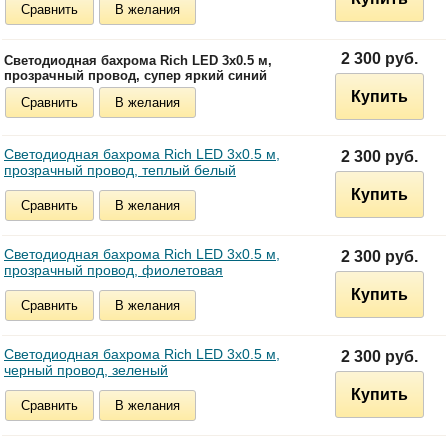
Сравнить
В желания
2 300 руб.
Светодиодная бахрома Rich LED 3х0.5 м,
прозрачный провод, супер яркий синий
Купить
Сравнить
В желания
Светодиодная бахрома Rich LED 3х0.5 м,
2 300 руб.
прозрачный провод, теплый белый
Купить
Сравнить
В желания
Светодиодная бахрома Rich LED 3х0.5 м,
2 300 руб.
прозрачный провод, фиолетовая
Купить
Сравнить
В желания
Светодиодная бахрома Rich LED 3х0.5 м,
2 300 руб.
черный провод, зеленый
Купить
Сравнить
В желания