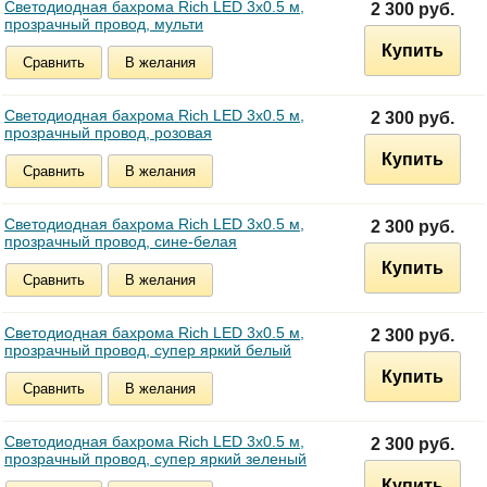
Светодиодная бахрома Rich LED 3х0.5 м,
2 300 руб.
прозрачный провод, мульти
Купить
Сравнить
В желания
Светодиодная бахрома Rich LED 3х0.5 м,
2 300 руб.
прозрачный провод, розовая
Купить
Сравнить
В желания
Светодиодная бахрома Rich LED 3х0.5 м,
2 300 руб.
прозрачный провод, сине-белая
Купить
Сравнить
В желания
Светодиодная бахрома Rich LED 3х0.5 м,
2 300 руб.
прозрачный провод, супер яркий белый
Купить
Сравнить
В желания
Светодиодная бахрома Rich LED 3х0.5 м,
2 300 руб.
прозрачный провод, супер яркий зеленый
Купить