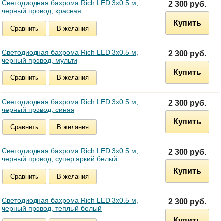
Светодиодная бахрома Rich LED 3х0.5 м,
2 300 руб.
черный провод, красная
Купить
Сравнить
В желания
Светодиодная бахрома Rich LED 3х0.5 м,
2 300 руб.
черный провод, мульти
Купить
Сравнить
В желания
Светодиодная бахрома Rich LED 3х0.5 м,
2 300 руб.
черный провод, синяя
Купить
Сравнить
В желания
Светодиодная бахрома Rich LED 3х0.5 м,
2 300 руб.
черный провод, супер яркий белый
Купить
Сравнить
В желания
Светодиодная бахрома Rich LED 3х0.5 м,
2 300 руб.
черный провод, теплый белый
Купить