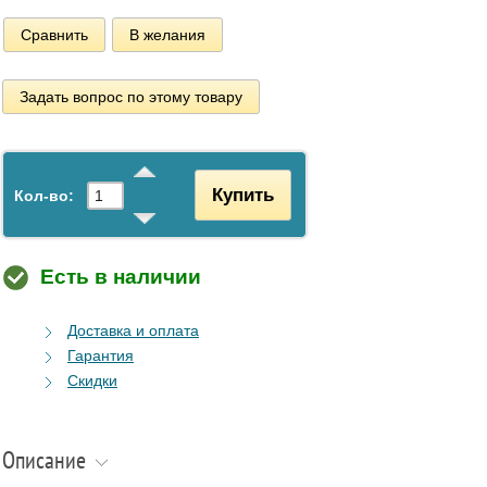
Сравнить
В желания
Задать вопрос по этому товару
Купить
Кол-во:
Есть в наличии
Доставка и оплата
Гарантия
Скидки
Описание