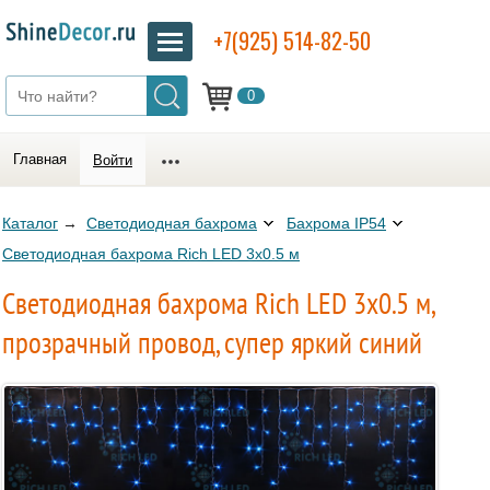
+7(925) 514-82-50
0
Главная
Войти
Каталог
→
Светодиодная бахрома
Бахрома IP54
Светодиодная бахрома Rich LED 3х0.5 м
Светодиодная бахрома Rich LED 3х0.5 м,
прозрачный провод, супер яркий синий