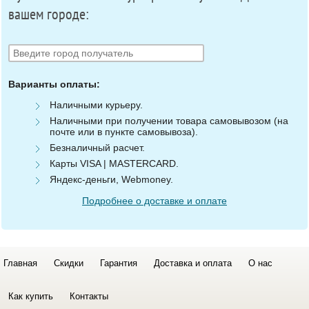
вашем городе:
Варианты оплаты:
Наличными курьеру.
Наличными при получении товара самовывозом (на
почте или в пункте самовывоза).
Безналичный расчет.
Карты VISA | MASTERCARD.
Яндекс-деньги, Webmoney.
Подробнее о доставке и оплате
Главная
Скидки
Гарантия
Доставка и оплата
О нас
Как купить
Контакты