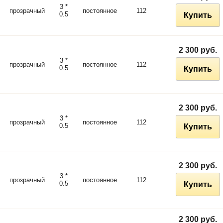
3 *
прозрачный
постоянное
112
0.5
Купить
2 300 руб.
3 *
прозрачный
постоянное
112
0.5
Купить
2 300 руб.
3 *
прозрачный
постоянное
112
0.5
Купить
2 300 руб.
3 *
прозрачный
постоянное
112
0.5
Купить
2 300 руб.