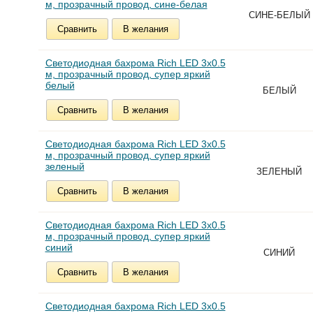
м, прозрачный провод, сине-белая
СИНЕ-БЕЛЫЙ
Сравнить
В желания
Светодиодная бахрома Rich LED 3х0.5
м, прозрачный провод, супер яркий
белый
БЕЛЫЙ
Сравнить
В желания
Светодиодная бахрома Rich LED 3х0.5
м, прозрачный провод, супер яркий
зеленый
ЗЕЛЕНЫЙ
Сравнить
В желания
Светодиодная бахрома Rich LED 3х0.5
м, прозрачный провод, супер яркий
синий
СИНИЙ
Сравнить
В желания
Светодиодная бахрома Rich LED 3х0.5