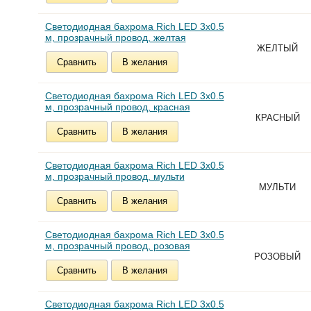
Светодиодная бахрома Rich LED 3х0.5
м, прозрачный провод, желтая
ЖЕЛТЫЙ
Сравнить
В желания
Светодиодная бахрома Rich LED 3х0.5
м, прозрачный провод, красная
КРАСНЫЙ
Сравнить
В желания
Светодиодная бахрома Rich LED 3х0.5
м, прозрачный провод, мульти
МУЛЬТИ
Сравнить
В желания
Светодиодная бахрома Rich LED 3х0.5
м, прозрачный провод, розовая
РОЗОВЫЙ
Сравнить
В желания
Светодиодная бахрома Rich LED 3х0.5