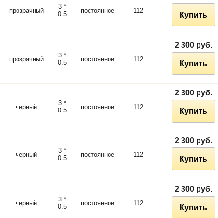
3 *
прозрачный
постоянное
112
0.5
Купить
2 300 руб.
3 *
прозрачный
постоянное
112
0.5
Купить
2 300 руб.
3 *
черный
постоянное
112
0.5
Купить
2 300 руб.
3 *
черный
постоянное
112
0.5
Купить
2 300 руб.
3 *
черный
постоянное
112
0.5
Купить