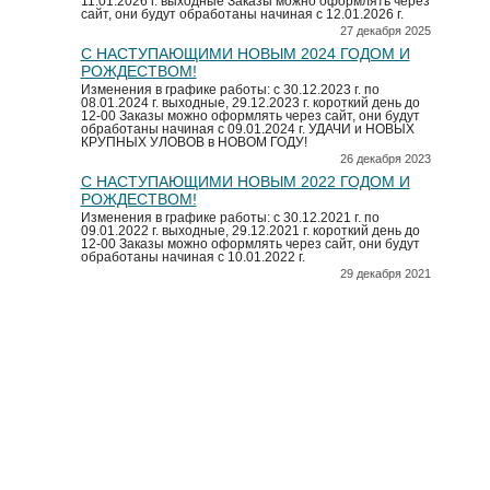
11.01.2026 г. выходные Заказы можно оформлять через
сайт, они будут обработаны начиная с 12.01.2026 г.
27 декабря 2025
С НАСТУПАЮЩИМИ НОВЫМ 2024 ГОДОМ И
РОЖДЕСТВОМ!
Изменения в графике работы: с 30.12.2023 г. по
08.01.2024 г. выходные, 29.12.2023 г. короткий день до
12-00 Заказы можно оформлять через сайт, они будут
обработаны начиная с 09.01.2024 г. УДАЧИ и НОВЫХ
КРУПНЫХ УЛОВОВ в НОВОМ ГОДУ!
26 декабря 2023
С НАСТУПАЮЩИМИ НОВЫМ 2022 ГОДОМ И
РОЖДЕСТВОМ!
Изменения в графике работы: с 30.12.2021 г. по
09.01.2022 г. выходные, 29.12.2021 г. короткий день до
12-00 Заказы можно оформлять через сайт, они будут
обработаны начиная с 10.01.2022 г.
29 декабря 2021