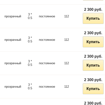
2 300 руб.
3 *
прозрачный
постоянное
112
0.5
Купить
2 300 руб.
3 *
прозрачный
постоянное
112
0.5
Купить
2 300 руб.
3 *
прозрачный
постоянное
112
0.5
Купить
2 300 руб.
3 *
прозрачный
постоянное
112
0.5
Купить
2 300 руб.