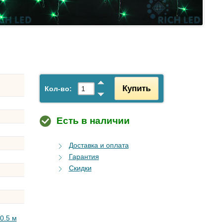
Купить
Кол-во:
Есть в наличии
Доставка и оплата
Гарантия
Скидки
0.5 м