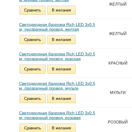
ЖЕЛТЫЙ
Сравнить
В желания
Светодиодная бахрома Rich LED 3х0.5
м, прозрачный провод, желтая
ЖЕЛТЫЙ
Сравнить
В желания
Светодиодная бахрома Rich LED 3х0.5
м, прозрачный провод, красная
КРАСНЫЙ
Сравнить
В желания
Светодиодная бахрома Rich LED 3х0.5
м, прозрачный провод, мульти
МУЛЬТИ
Сравнить
В желания
Светодиодная бахрома Rich LED 3х0.5
м, прозрачный провод, розовая
РОЗОВЫЙ
Сравнить
В желания