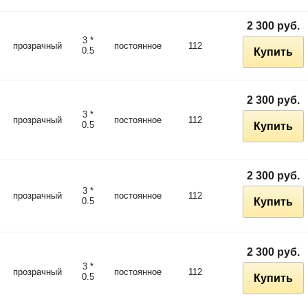
2 300 руб.
3 *
прозрачный
постоянное
112
0.5
Купить
2 300 руб.
3 *
прозрачный
постоянное
112
0.5
Купить
2 300 руб.
3 *
прозрачный
постоянное
112
0.5
Купить
2 300 руб.
3 *
прозрачный
постоянное
112
0.5
Купить