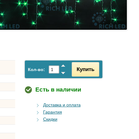
Купить
Кол-во:
Есть в наличии
Доставка и оплата
Гарантия
Скидки