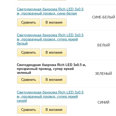
Светодиодная бахрома Rich LED 3х0.5
м, прозрачный провод, сине-белая
СИНЕ-БЕЛЫЙ
Сравнить
В желания
Светодиодная бахрома Rich LED 3х0.5
м, прозрачный провод, супер яркий
белый
БЕЛЫЙ
Сравнить
В желания
Светодиодная бахрома Rich LED 3х0.5 м,
прозрачный провод, супер яркий
зеленый
ЗЕЛЕНЫЙ
Сравнить
В желания
Светодиодная бахрома Rich LED 3х0.5
м, прозрачный провод, супер яркий
синий
СИНИЙ
Сравнить
В желания