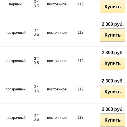
3 *
черный
постоянное
112
0.5
Купить
2 300 руб.
3 *
прозрачный
постоянное
112
0.5
Купить
2 300 руб.
3 *
прозрачный
постоянное
112
0.5
Купить
2 300 руб.
3 *
прозрачный
постоянное
112
0.5
Купить
2 300 руб.
3 *
прозрачный
постоянное
112
0.5
Купить