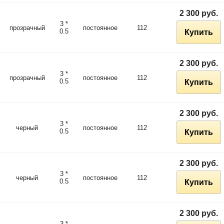
2 300 руб.
3 *
прозрачный
постоянное
112
0.5
Купить
2 300 руб.
3 *
прозрачный
постоянное
112
0.5
Купить
2 300 руб.
3 *
черный
постоянное
112
0.5
Купить
2 300 руб.
3 *
черный
постоянное
112
0.5
Купить
2 300 руб.
3 *