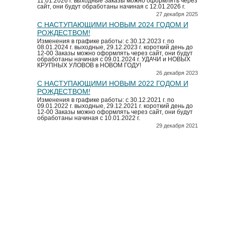
11.01.2026 г. выходные Заказы можно оформлять через
сайт, они будут обработаны начиная с 12.01.2026 г.
27 декабря 2025
С НАСТУПАЮЩИМИ НОВЫМ 2024 ГОДОМ И
РОЖДЕСТВОМ!
Изменения в графике работы: с 30.12.2023 г. по
08.01.2024 г. выходные, 29.12.2023 г. короткий день до
12-00 Заказы можно оформлять через сайт, они будут
обработаны начиная с 09.01.2024 г. УДАЧИ и НОВЫХ
КРУПНЫХ УЛОВОВ в НОВОМ ГОДУ!
26 декабря 2023
С НАСТУПАЮЩИМИ НОВЫМ 2022 ГОДОМ И
РОЖДЕСТВОМ!
Изменения в графике работы: с 30.12.2021 г. по
09.01.2022 г. выходные, 29.12.2021 г. короткий день до
12-00 Заказы можно оформлять через сайт, они будут
обработаны начиная с 10.01.2022 г.
29 декабря 2021