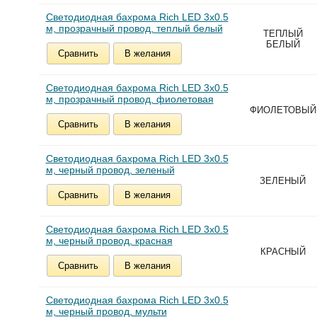
Светодиодная бахрома Rich LED 3х0.5
м, прозрачный провод, теплый белый
ТЕПЛЫЙ
БЕЛЫЙ
Сравнить
В желания
Светодиодная бахрома Rich LED 3х0.5
м, прозрачный провод, фиолетовая
ФИОЛЕТОВЫЙ
Сравнить
В желания
Светодиодная бахрома Rich LED 3х0.5
м, черный провод, зеленый
ЗЕЛЕНЫЙ
Сравнить
В желания
Светодиодная бахрома Rich LED 3х0.5
м, черный провод, красная
КРАСНЫЙ
Сравнить
В желания
Светодиодная бахрома Rich LED 3х0.5
м, черный провод, мульти