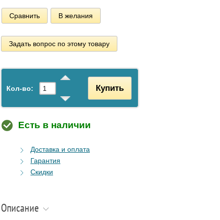
Сравнить
В желания
Задать вопрос по этому товару
Купить
Кол-во:
Есть в наличии
Доставка и оплата
Гарантия
Скидки
Описание