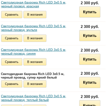
Светодиодная бахрома Rich LED 3х0.5 м,
2 300 руб.
черный провод, красная
Купить
Сравнить
В желания
Светодиодная бахрома Rich LED 3х0.5 м,
2 300 руб.
черный провод, мульти
Купить
Сравнить
В желания
Светодиодная бахрома Rich LED 3х0.5 м,
2 300 руб.
черный провод, синяя
Купить
Сравнить
В желания
2 300 руб.
Светодиодная бахрома Rich LED 3х0.5 м,
черный провод, супер яркий белый
Купить
Сравнить
В желания
Светодиодная бахрома Rich LED 3х0.5 м,
2 300 руб.
черный провод, теплый белый
Купить