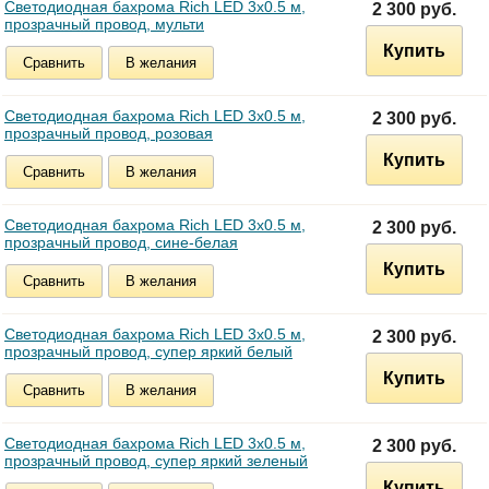
Светодиодная бахрома Rich LED 3х0.5 м,
2 300 руб.
прозрачный провод, мульти
Купить
Сравнить
В желания
Светодиодная бахрома Rich LED 3х0.5 м,
2 300 руб.
прозрачный провод, розовая
Купить
Сравнить
В желания
Светодиодная бахрома Rich LED 3х0.5 м,
2 300 руб.
прозрачный провод, сине-белая
Купить
Сравнить
В желания
Светодиодная бахрома Rich LED 3х0.5 м,
2 300 руб.
прозрачный провод, супер яркий белый
Купить
Сравнить
В желания
Светодиодная бахрома Rich LED 3х0.5 м,
2 300 руб.
прозрачный провод, супер яркий зеленый
Купить