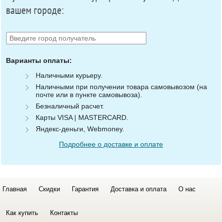
вашем городе:
Варианты оплаты:
Наличными курьеру.
Наличными при получении товара самовывозом (на
почте или в пункте самовывоза).
Безналичный расчет.
Карты VISA | MASTERCARD.
Яндекс-деньги, Webmoney.
Подробнее о доставке и оплате
Главная
Скидки
Гарантия
Доставка и оплата
О нас
Как купить
Контакты