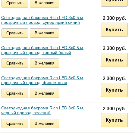
Сравнить
В желания
Светодиодная бахрома Rich LED 3х0.5 м,
2 300 руб.
прозрачный провод, супер яркий синий
Купить
Сравнить
В желания
Светодиодная бахрома Rich LED 3х0.5 м,
2 300 руб.
прозрачный провод, теплый белый
Купить
Сравнить
В желания
Светодиодная бахрома Rich LED 3х0.5 м,
2 300 руб.
прозрачный провод, фиолетовая
Купить
Сравнить
В желания
Светодиодная бахрома Rich LED 3х0.5 м,
2 300 руб.
черный провод, зеленый
Купить
Сравнить
В желания