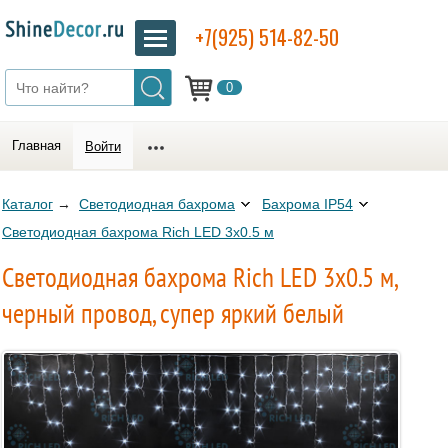
+7(925) 514-82-50
0
Главная
Войти
Каталог
→
Светодиодная бахрома
Бахрома IP54
Светодиодная бахрома Rich LED 3х0.5 м
Светодиодная бахрома Rich LED 3х0.5 м,
черный провод, супер яркий белый