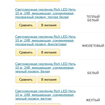
Светодиодная гирлянда Rich LED Нить
10 м, 24В, мерцающая, соединяемая,
прозрачный провод, теплая белая
ТЕПЛЫЙ
БЕЛЫЙ
Сравнить
В желания
Светодиодная гирлянда Rich LED Нить
10 м, 24В, мерцающая, соединяемая,
прозрачный провод, фиолетовая
ФИОЛЕТОВЫЙ
Сравнить
В желания
Светодиодная гирлянда Rich LED Нить
10 м, 24В, мерцающая, соединяемая,
черный провод, белая
БЕЛЫЙ
Сравнить
В желания
Светодиодная гирлянда Rich LED Нить
10 м, 24В, мерцающая, соединяемая,
черный провод, желтая
ЖЕЛТЫЙ