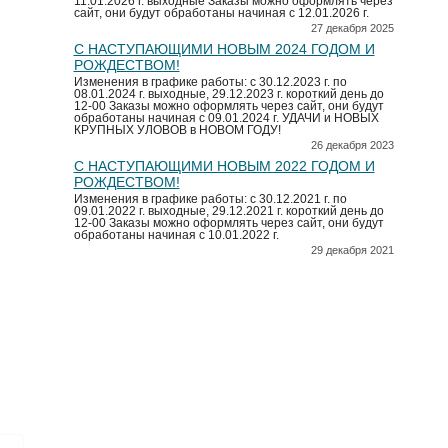
11.01.2026 г. выходные Заказы можно оформлять через
сайт, они будут обработаны начиная с 12.01.2026 г.
27 декабря 2025
С НАСТУПАЮЩИМИ НОВЫМ 2024 ГОДОМ И
РОЖДЕСТВОМ!
Изменения в графике работы: с 30.12.2023 г. по
08.01.2024 г. выходные, 29.12.2023 г. короткий день до
12-00 Заказы можно оформлять через сайт, они будут
обработаны начиная с 09.01.2024 г. УДАЧИ и НОВЫХ
КРУПНЫХ УЛОВОВ в НОВОМ ГОДУ!
26 декабря 2023
С НАСТУПАЮЩИМИ НОВЫМ 2022 ГОДОМ И
РОЖДЕСТВОМ!
Изменения в графике работы: с 30.12.2021 г. по
09.01.2022 г. выходные, 29.12.2021 г. короткий день до
12-00 Заказы можно оформлять через сайт, они будут
обработаны начиная с 10.01.2022 г.
29 декабря 2021