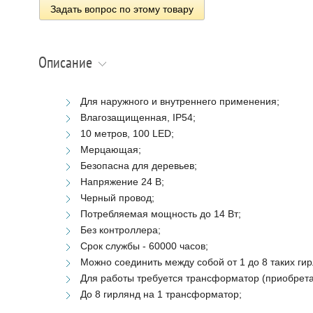
Задать вопрос по этому товару
Описание
Для наружного и внутреннего применения;
Влагозащищенная, IP54;
10 метров, 100 LED;
Мерцающая;
Безопасна для деревьев;
Напряжение 24 В;
Черный провод;
Потребляемая мощность до 14 Вт;
Без контроллера;
Срок службы - 60000 часов;
Можно соединить между собой от 1 до 8 таких гир
Для работы требуется трансформатор (приобрета
До 8 гирлянд на 1 трансформатор;