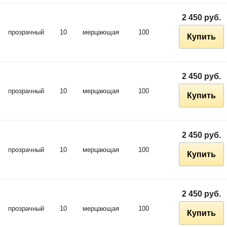
2 450 руб.
прозрачный
10
мерцающая
100
Купить
2 450 руб.
прозрачный
10
мерцающая
100
Купить
2 450 руб.
прозрачный
10
мерцающая
100
Купить
2 450 руб.
прозрачный
10
мерцающая
100
Купить