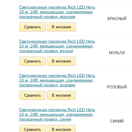
Светодиодная гирлянда Rich LED Нить
10 м, 24В, мерцающая, соединяемая,
прозрачный провод, красная
КРАСНЫЙ
Сравнить
В желания
Светодиодная гирлянда Rich LED Нить
10 м, 24В, мерцающая, соединяемая,
прозрачный провод, мульти
МУЛЬТИ
Сравнить
В желания
Светодиодная гирлянда Rich LED Нить
10 м, 24В, мерцающая, соединяемая,
прозрачный провод, розовая
РОЗОВЫЙ
Сравнить
В желания
Светодиодная гирлянда Rich LED Нить
10 м, 24В, мерцающая, соединяемая,
прозрачный провод, синяя
СИНИЙ
Сравнить
В желания