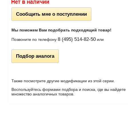
Сообщить мне о поступлении
Мы поможем Вам подобрать подходящий товар!
8 (495) 514-82-50
Позвоните по телефону
или
Подбор аналога
Также посмотрите другие модификации из этой серии.
Воспользуйтесь формами подбора и поиска, где вы найдете
множество аналогичных товаров.