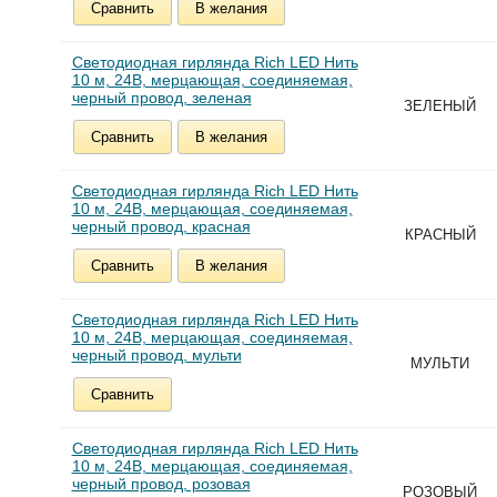
Сравнить
В желания
Светодиодная гирлянда Rich LED Нить
10 м, 24В, мерцающая, соединяемая,
черный провод, зеленая
ЗЕЛЕНЫЙ
Сравнить
В желания
Светодиодная гирлянда Rich LED Нить
10 м, 24В, мерцающая, соединяемая,
черный провод, красная
КРАСНЫЙ
Сравнить
В желания
Светодиодная гирлянда Rich LED Нить
10 м, 24В, мерцающая, соединяемая,
черный провод, мульти
МУЛЬТИ
Сравнить
Светодиодная гирлянда Rich LED Нить
10 м, 24В, мерцающая, соединяемая,
черный провод, розовая
РОЗОВЫЙ