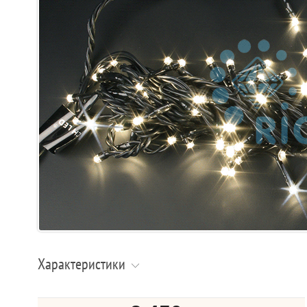
Характеристики