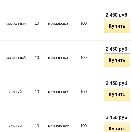
2 450 руб.
прозрачный
10
мерцающая
100
Купить
2 450 руб.
прозрачный
10
мерцающая
100
Купить
2 450 руб.
черный
10
мерцающая
100
Купить
2 450 руб.
черный
10
мерцающая
100
Купить