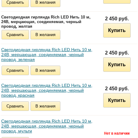
Сравнить
В желания
Светодиодная гирлянда Rich LED Нить 10 м,
2 450 руб.
24В, мерцающая, соединяемая, черный
провод, желтая
Купить
Сравнить
В желания
Светодиодная гирлянда Rich LED Нить 10 м,
2 450 руб.
24В, мерцающая, соединяемая, черный
провод, зеленая
Купить
Сравнить
В желания
Светодиодная гирлянда Rich LED Нить 10 м,
2 450 руб.
24В, мерцающая, соединяемая, черный
провод, красная
Купить
Сравнить
В желания
Светодиодная гирлянда Rich LED Нить 10 м,
24В, мерцающая, соединяемая, черный
провод, мульти