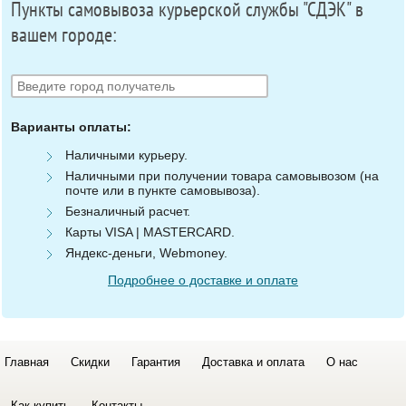
Пункты самовывоза курьерской службы "СДЭК" в
вашем городе:
Варианты оплаты:
Наличными курьеру.
Наличными при получении товара самовывозом (на
почте или в пункте самовывоза).
Безналичный расчет.
Карты VISA | MASTERCARD.
Яндекс-деньги, Webmoney.
Подробнее о доставке и оплате
Главная
Скидки
Гарантия
Доставка и оплата
О нас
Как купить
Контакты