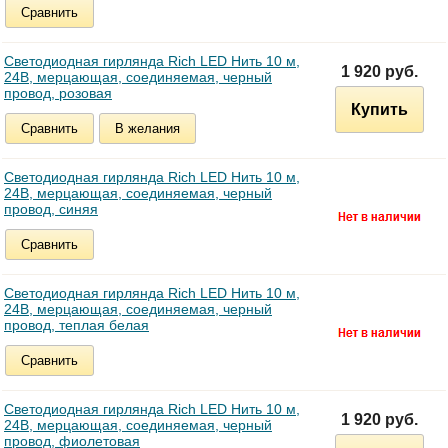
Сравнить
Светодиодная гирлянда Rich LED Нить 10 м,
1 920 руб.
24В, мерцающая, соединяемая, черный
провод, розовая
Купить
Сравнить
В желания
Светодиодная гирлянда Rich LED Нить 10 м,
24В, мерцающая, соединяемая, черный
провод, синяя
Сравнить
Светодиодная гирлянда Rich LED Нить 10 м,
24В, мерцающая, соединяемая, черный
провод, теплая белая
Сравнить
Светодиодная гирлянда Rich LED Нить 10 м,
1 920 руб.
24В, мерцающая, соединяемая, черный
провод, фиолетовая