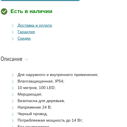
Есть в наличии
Доставка и оплата
Гарантия
Скидки
Описание
Для наружного и внутреннего применения;
Влагозащищенная, IP54;
10 метров, 100 LED;
Мерцающая;
Безопасна для деревьев;
Напряжение 24 В;
Черный провод;
Потребляемая мощность до 14 Вт;
Без контроллера;