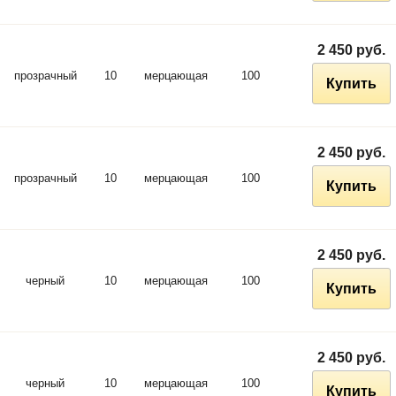
2 450 руб.
прозрачный
10
мерцающая
100
Купить
2 450 руб.
прозрачный
10
мерцающая
100
Купить
2 450 руб.
черный
10
мерцающая
100
Купить
2 450 руб.
черный
10
мерцающая
100
Купить