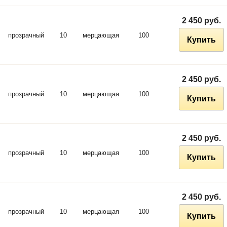
2 450 руб.
прозрачный
10
мерцающая
100
Купить
2 450 руб.
прозрачный
10
мерцающая
100
Купить
2 450 руб.
прозрачный
10
мерцающая
100
Купить
2 450 руб.
прозрачный
10
мерцающая
100
Купить