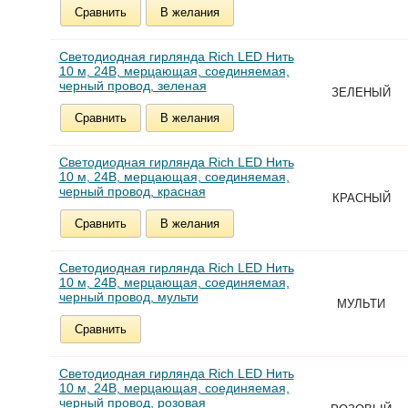
Сравнить
В желания
Светодиодная гирлянда Rich LED Нить
10 м, 24В, мерцающая, соединяемая,
черный провод, зеленая
ЗЕЛЕНЫЙ
Сравнить
В желания
Светодиодная гирлянда Rich LED Нить
10 м, 24В, мерцающая, соединяемая,
черный провод, красная
КРАСНЫЙ
Сравнить
В желания
Светодиодная гирлянда Rich LED Нить
10 м, 24В, мерцающая, соединяемая,
черный провод, мульти
МУЛЬТИ
Сравнить
Светодиодная гирлянда Rich LED Нить
10 м, 24В, мерцающая, соединяемая,
черный провод, розовая