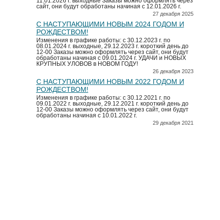
11.01.2026 г. выходные Заказы можно оформлять через
сайт, они будут обработаны начиная с 12.01.2026 г.
27 декабря 2025
С НАСТУПАЮЩИМИ НОВЫМ 2024 ГОДОМ И
РОЖДЕСТВОМ!
Изменения в графике работы: с 30.12.2023 г. по
08.01.2024 г. выходные, 29.12.2023 г. короткий день до
12-00 Заказы можно оформлять через сайт, они будут
обработаны начиная с 09.01.2024 г. УДАЧИ и НОВЫХ
КРУПНЫХ УЛОВОВ в НОВОМ ГОДУ!
26 декабря 2023
С НАСТУПАЮЩИМИ НОВЫМ 2022 ГОДОМ И
РОЖДЕСТВОМ!
Изменения в графике работы: с 30.12.2021 г. по
09.01.2022 г. выходные, 29.12.2021 г. короткий день до
12-00 Заказы можно оформлять через сайт, они будут
обработаны начиная с 10.01.2022 г.
29 декабря 2021