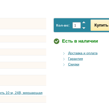
Купить
Кол-во:
Есть в наличии
Доставка и оплата
Гарантия
Скидки
ить 10 м, 24В, мерцающая