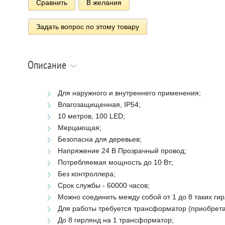
Сравнить
В желания
Задать вопрос по этому товару
Описание
Для наружного и внутреннего применения;
Влагозащищенная, IP54;
10 метров, 100 LED;
Мерцающая;
Безопасна для деревьев;
Напряжение 24 В Прозрачный провод;
Потребляемая мощность до 10 Вт;
Без контроллера;
Срок службы - 60000 часов;
Можно соединить между собой от 1 до 8 таких гир
Для работы требуется трансформатор (приобрета
До 8 гирлянд на 1 трансформатор;