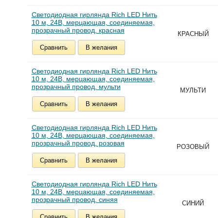
Светодиодная гирлянда Rich LED Нить
10 м, 24В, мерцающая, соединяемая,
прозрачный провод, красная
КРАСНЫЙ
Сравнить
В желания
Светодиодная гирлянда Rich LED Нить
10 м, 24В, мерцающая, соединяемая,
прозрачный провод, мульти
МУЛЬТИ
Сравнить
В желания
Светодиодная гирлянда Rich LED Нить
10 м, 24В, мерцающая, соединяемая,
прозрачный провод, розовая
РОЗОВЫЙ
Сравнить
В желания
Светодиодная гирлянда Rich LED Нить
10 м, 24В, мерцающая, соединяемая,
прозрачный провод, синяя
СИНИЙ
Сравнить
В желания