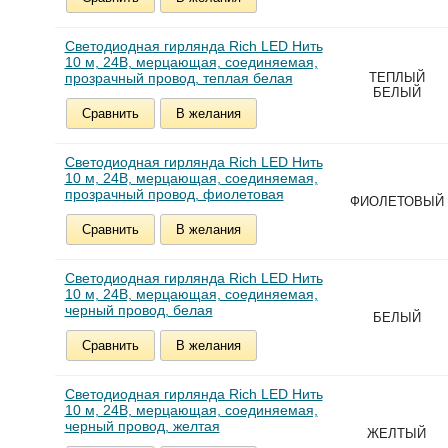
Светодиодная гирлянда Rich LED Нить
10 м, 24В, мерцающая, соединяемая,
прозрачный провод, теплая белая
ТЕПЛЫЙ
БЕЛЫЙ
Сравнить
В желания
Светодиодная гирлянда Rich LED Нить
10 м, 24В, мерцающая, соединяемая,
прозрачный провод, фиолетовая
ФИОЛЕТОВЫЙ
Сравнить
В желания
Светодиодная гирлянда Rich LED Нить
10 м, 24В, мерцающая, соединяемая,
черный провод, белая
БЕЛЫЙ
Сравнить
В желания
Светодиодная гирлянда Rich LED Нить
10 м, 24В, мерцающая, соединяемая,
черный провод, желтая
ЖЕЛТЫЙ