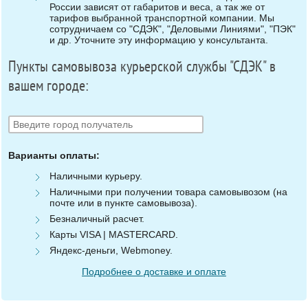
России зависят от габаритов и веса, а так же от
тарифов выбранной транспортной компании. Мы
сотрудничаем со "СДЭК", "Деловыми Линиями", "ПЭК"
и др. Уточните эту информацию у консультанта.
Пункты самовывоза курьерской службы "СДЭК" в
вашем городе:
Варианты оплаты:
Наличными курьеру.
Наличными при получении товара самовывозом (на
почте или в пункте самовывоза).
Безналичный расчет.
Карты VISA | MASTERCARD.
Яндекс-деньги, Webmoney.
Подробнее о доставке и оплате