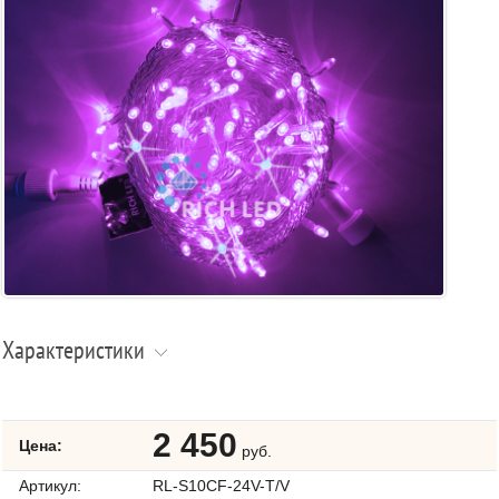
Характеристики
2 450
Цена:
руб.
Артикул:
RL-S10CF-24V-T/V