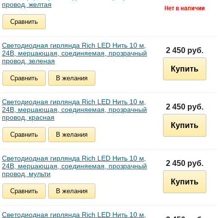
провод, желтая
Сравнить
Светодиодная гирлянда Rich LED Нить 10 м,
2 450 руб.
24В, мерцающая, соединяемая, прозрачный
провод, зеленая
Купить
Сравнить
В желания
Светодиодная гирлянда Rich LED Нить 10 м,
2 450 руб.
24В, мерцающая, соединяемая, прозрачный
провод, красная
Купить
Сравнить
В желания
Светодиодная гирлянда Rich LED Нить 10 м,
2 450 руб.
24В, мерцающая, соединяемая, прозрачный
провод, мульти
Купить
Сравнить
В желания
Светодиодная гирлянда Rich LED Нить 10 м,