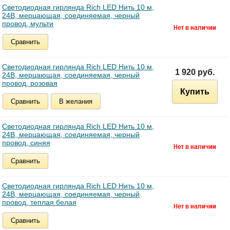
Светодиодная гирлянда Rich LED Нить 10 м,
24В, мерцающая, соединяемая, черный
провод, мульти
Сравнить
Светодиодная гирлянда Rich LED Нить 10 м,
1 920 руб.
24В, мерцающая, соединяемая, черный
провод, розовая
Купить
Сравнить
В желания
Светодиодная гирлянда Rich LED Нить 10 м,
24В, мерцающая, соединяемая, черный
провод, синяя
Сравнить
Светодиодная гирлянда Rich LED Нить 10 м,
24В, мерцающая, соединяемая, черный
провод, теплая белая
Сравнить