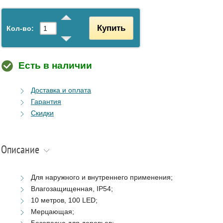
Купить
Кол-во:
Есть в наличии
Доставка и оплата
Гарантия
Скидки
Описание
Для наружного и внутреннего применения;
Влагозащищенная, IP54;
10 метров, 100 LED;
Мерцающая;
Безопасна для деревьев;