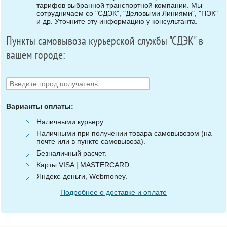
тарифов выбранной транспортной компании. Мы
сотрудничаем со "СДЭК", "Деловыми Линиями", "ПЭК"
и др. Уточните эту информацию у консультанта.
Пункты самовывоза курьерской службы "СДЭК" в
вашем городе:
Варианты оплаты:
Наличными курьеру.
Наличными при получении товара самовывозом (на
почте или в пункте самовывоза).
Безналичный расчет.
Карты VISA | MASTERCARD.
Яндекс-деньги, Webmoney.
Подробнее о доставке и оплате