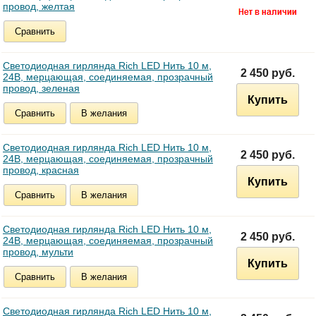
провод, желтая
Сравнить
Светодиодная гирлянда Rich LED Нить 10 м,
2 450 руб.
24В, мерцающая, соединяемая, прозрачный
провод, зеленая
Купить
Сравнить
В желания
Светодиодная гирлянда Rich LED Нить 10 м,
2 450 руб.
24В, мерцающая, соединяемая, прозрачный
провод, красная
Купить
Сравнить
В желания
Светодиодная гирлянда Rich LED Нить 10 м,
2 450 руб.
24В, мерцающая, соединяемая, прозрачный
провод, мульти
Купить
Сравнить
В желания
Светодиодная гирлянда Rich LED Нить 10 м,