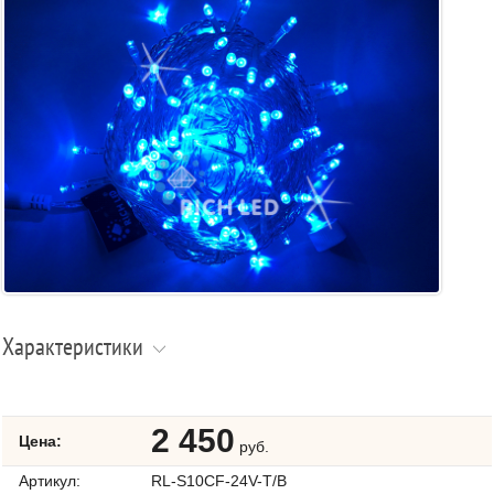
Характеристики
2 450
Цена:
руб.
Артикул:
RL-S10CF-24V-T/B