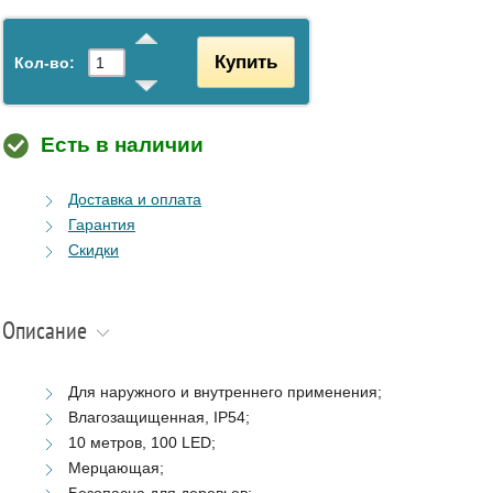
Купить
Кол-во:
Есть в наличии
Доставка и оплата
Гарантия
Скидки
Описание
Для наружного и внутреннего применения;
Влагозащищенная, IP54;
10 метров, 100 LED;
Мерцающая;
Безопасна для деревьев;