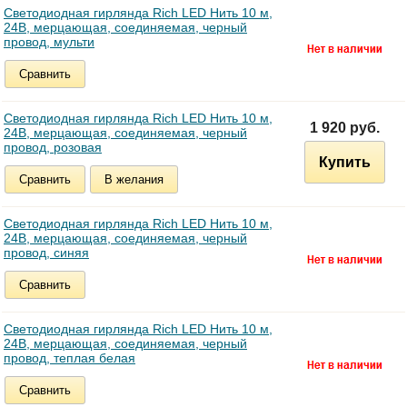
Светодиодная гирлянда Rich LED Нить 10 м,
24В, мерцающая, соединяемая, черный
провод, мульти
Сравнить
Светодиодная гирлянда Rich LED Нить 10 м,
1 920 руб.
24В, мерцающая, соединяемая, черный
провод, розовая
Купить
Сравнить
В желания
Светодиодная гирлянда Rich LED Нить 10 м,
24В, мерцающая, соединяемая, черный
провод, синяя
Сравнить
Светодиодная гирлянда Rich LED Нить 10 м,
24В, мерцающая, соединяемая, черный
провод, теплая белая
Сравнить