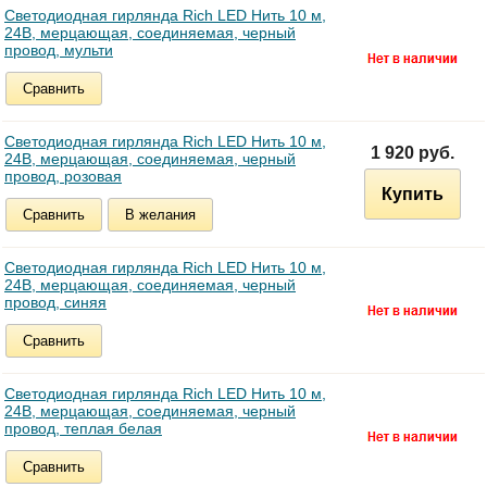
Светодиодная гирлянда Rich LED Нить 10 м,
24В, мерцающая, соединяемая, черный
провод, мульти
Сравнить
Светодиодная гирлянда Rich LED Нить 10 м,
1 920 руб.
24В, мерцающая, соединяемая, черный
провод, розовая
Купить
Сравнить
В желания
Светодиодная гирлянда Rich LED Нить 10 м,
24В, мерцающая, соединяемая, черный
провод, синяя
Сравнить
Светодиодная гирлянда Rich LED Нить 10 м,
24В, мерцающая, соединяемая, черный
провод, теплая белая
Сравнить