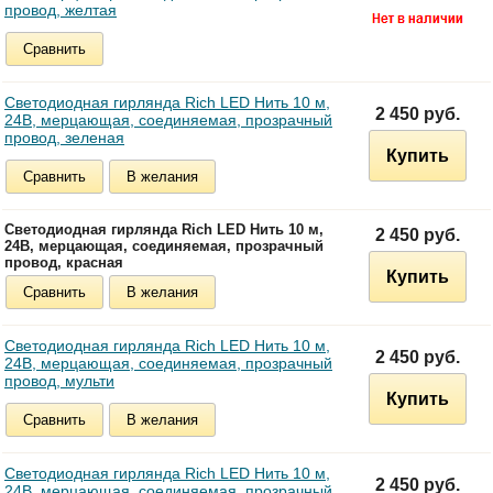
провод, желтая
Сравнить
Светодиодная гирлянда Rich LED Нить 10 м,
2 450 руб.
24В, мерцающая, соединяемая, прозрачный
провод, зеленая
Купить
Сравнить
В желания
Светодиодная гирлянда Rich LED Нить 10 м,
2 450 руб.
24В, мерцающая, соединяемая, прозрачный
провод, красная
Купить
Сравнить
В желания
Светодиодная гирлянда Rich LED Нить 10 м,
2 450 руб.
24В, мерцающая, соединяемая, прозрачный
провод, мульти
Купить
Сравнить
В желания
Светодиодная гирлянда Rich LED Нить 10 м,
2 450 руб.
24В, мерцающая, соединяемая, прозрачный