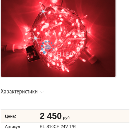
Характеристики
2 450
Цена:
руб.
Артикул:
RL-S10CF-24V-T/R