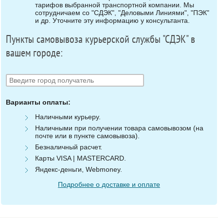
тарифов выбранной транспортной компании. Мы
сотрудничаем со "СДЭК", "Деловыми Линиями", "ПЭК"
и др. Уточните эту информацию у консультанта.
Пункты самовывоза курьерской службы "СДЭК" в
вашем городе:
Варианты оплаты:
Наличными курьеру.
Наличными при получении товара самовывозом (на
почте или в пункте самовывоза).
Безналичный расчет.
Карты VISA | MASTERCARD.
Яндекс-деньги, Webmoney.
Подробнее о доставке и оплате