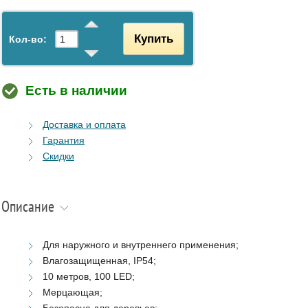
Купить
Кол-во:
Есть в наличии
Доставка и оплата
Гарантия
Скидки
Описание
Для наружного и внутреннего применения;
Влагозащищенная, IP54;
10 метров, 100 LED;
Мерцающая;
Безопасна для деревьев;